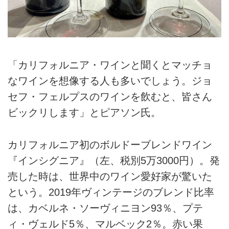
「カリフォルニア・ワインと聞くとマッチョ
なワインを想像する人も多いでしょう。ジョ
セフ・フェルプスのワインを飲むと、皆さん
ビックリします」とピアソン氏。
カリフォルニア初のボルドーブレンドワイン
『インシグニア』（左、税別5万3000円）。発
売した時は、世界中のワイン愛好家が驚いた
という。2019年ヴィンテージのブレンド比率
は、カベルネ・ソーヴィニヨン93％、プテ
ィ・ヴェルド5％、マルベック2％。赤い果