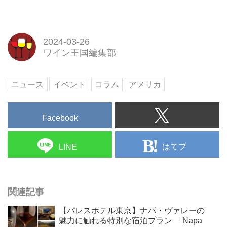
2024-03-26
ワイン王国編集部
ニュース
イベント
コラム
アメリカ
Facebook
はてブ
LINE
関連記事
【パレスホテル東京】ナパ・ヴァレーの
魅力に触れる特別な宿泊プラン 「Napa