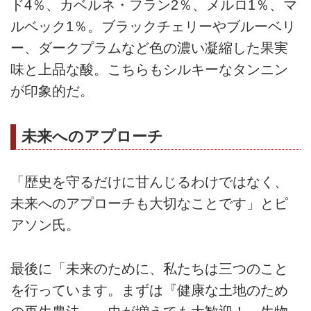
ド4％、カベルネ・フラン2％、メルロ1％、マ
ルベック1％。ブラックチェリーやブルーベリ
ー、ダークプラムなど色の濃い凝縮した果実
味と上品な酸。こちらもシルキーなタンニン
が印象的だ。
未来へのアプローチ
「歴史を守るだけに甘んじるわけではなく、
未来へのアプローチも大切なことです」とピ
アソン氏。
最後に「未来のために、私たちは三つのこと
を行っています。まずは『健康な土地のため