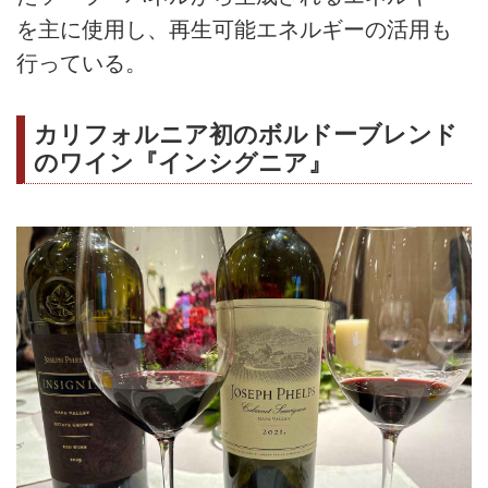
を主に使用し、再生可能エネルギーの活用も
行っている。
カリフォルニア初のボルドーブレンド
のワイン『インシグニア』