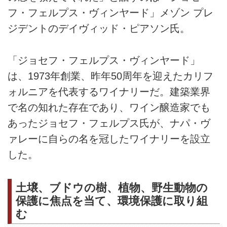
フ・フェルプス・ヴィンヤード」メゾン プレ
ジデントのデイヴィッド・ピアソン氏。
「ジョセフ・フェルプス・ヴィンヤード」
は、1973年創業、昨年50周年を迎えたカリフ
ォルニアを代表するワイナリーだ。建築業界
で名の知れた存在であり、ワイン醸造家でも
あったジョセフ・フェルプス氏が、ナパ・ヴ
ァレーに自らの名を冠したワイナリーを設立
した。
土壌、ブドウの樹、植物、野生動物の
保護に焦点を当て、環境保護に取り組
む