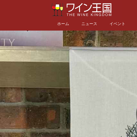
ホーム
ニュース
イベント