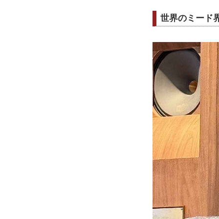
世界のミード