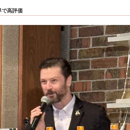
界で高評価