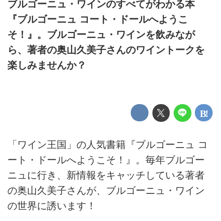
ブルゴーニュ・ワインのすべてがわかる本
『ブルゴーニュ コート・ドールへようこ
そ！』。ブルゴーニュ・ワインを飲みなが
ら、著者の奥山久美子さんのワイントークを
楽しみませんか？
「ワイン王国」の人気書籍『ブルゴーニュ コ
ート・ドールへようこそ！』。毎年ブルゴー
ニュに行き、新情報をキャッチしている著者
の奥山久美子さんが、ブルゴーニュ・ワイン
の世界に誘います！