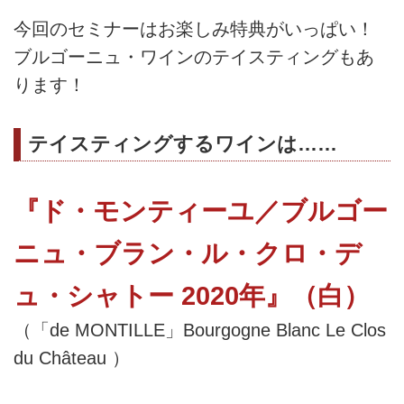
今回のセミナーはお楽しみ特典がいっぱい！
ブルゴーニュ・ワインのテイスティングもあ
ります！
テイスティングするワインは……
『ド・モンティーユ／ブルゴー
ニュ・ブラン・ル・クロ・デ
ュ・シャトー 2020年』（白）
（「de MONTILLE」Bourgogne Blanc Le Clos
du Château ）