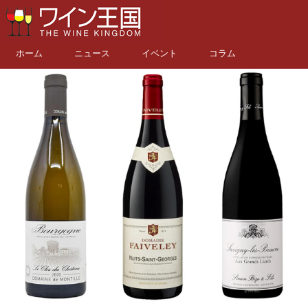
ホーム
ニュース
イベント
コラム