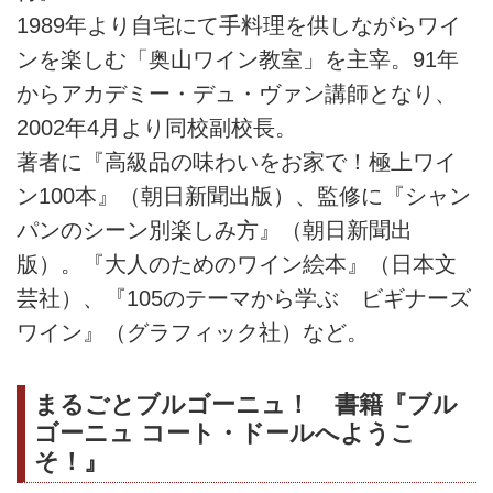
1989年より自宅にて手料理を供しながらワイ
ンを楽しむ「奥山ワイン教室」を主宰。91年
からアカデミー・デュ・ヴァン講師となり、
2002年4月より同校副校長。
著者に『高級品の味わいをお家で！極上ワイ
ン100本』（朝日新聞出版）、監修に『シャン
パンのシーン別楽しみ方』（朝日新聞出
版）。『大人のためのワイン絵本』（日本文
芸社）、『105のテーマから学ぶ ビギナーズ
ワイン』（グラフィック社）など。
まるごとブルゴーニュ！ 書籍『ブル
ゴーニュ コート・ドールへようこ
そ！』