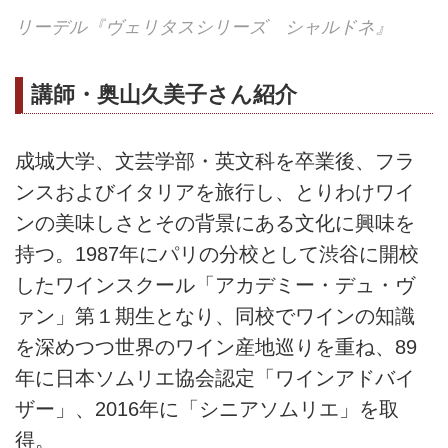
リーデル『ヴェリタスシリーズ シャルドネ』
講師・奥山久美子さん紹介
成城大学、文芸学部・英文科を卒業後、フラ
ンスおよびイタリアを旅行し、とりわけワイ
ンの美味しさとその背景にある文化に興味を
持つ。1987年にパリの分校として渋谷に開校
したワインスクール「アカデミー・デュ・ヴ
ァン」第１期生となり、同校でワインの知識
を深めつつ世界のワイン産地巡りを重ね、89
年に日本ソムリエ協会認定「ワインアドバイ
ザー」、2016年に「シニアソムリエ」を取
得。