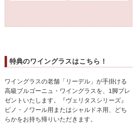
特典のワイングラスはこちら！
ワイングラスの老舗「リーデル」が手掛ける
高級ブルゴーニュ・ワイングラスを、1脚プレ
ゼントいたします。『ヴェリタスシリーズ』
ピノ・ノワール用またはシャルドネ用、どち
らかをお持ち帰りいただきます。