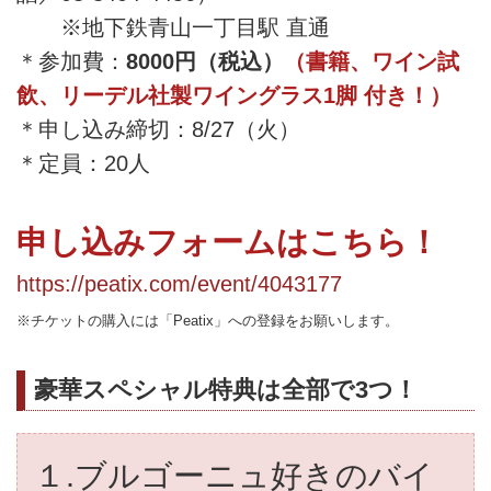
※地下鉄青山一丁目駅 直通
＊参加費：
8000円（税込）
（書籍、ワイン試
飲、リーデル社製ワイングラス1脚 付き！）
＊申し込み締切：8/27（火）
＊定員：20人
申し込みフォームはこちら！
https://peatix.com/event/4043177
※チケットの購入には「Peatix」への登録をお願いします。
豪華スペシャル特典は全部で3つ！
１.ブルゴーニュ好きのバイ