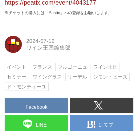
https://peatix.com/event/4043177
※チケットの購入には「Peatix」への登録をお願いします。
2024-07-12
ワイン王国編集部
イベント
フランス
ブルゴーニュ
ワイン王国
セミナー
ワイングラス
リーデル
シモン・ビーズ
ド・モンティーユ
Facebook
はてブ
LINE