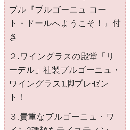
ブル『ブルゴーニュ コー
ト・ドールへようこそ！』付
き
２.ワイングラスの殿堂「リ
ーデル」社製ブルゴーニュ・
ワイングラス1脚プレゼン
ト！
３.貴重なブルゴーニュ・ワ