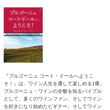
『ブルゴーニュ コート・ドールへようこ
そ！』は、ワイン人生を通して楽しめる1冊。
ブルゴーニュ・ワインの全貌を知るバイブル
として、多くのワインファン、そしてワイン
を好きになり始めたビギナー、そしてワイン