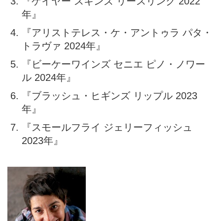
『ゲイヤー スキンズ リースリング 2022
年』
『アリストテレス・ケ・アントゥラ パタ・
トラヴァ 2024年』
『ビーケーワインズ セニエ ピノ・ノワー
ル 2024年』
『ブラッシュ・ヒギンズ リップル 2023
年』
『スモールフライ ジェリーフィッシュ
2023年』