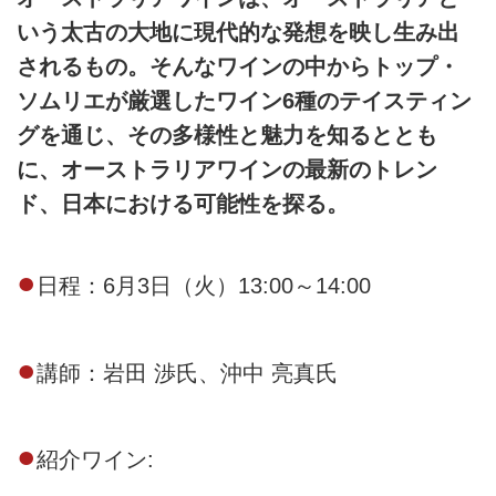
いう太古の大地に現代的な発想を映し生み出
されるもの。そんなワインの中からトップ・
ソムリエが厳選したワイン6種のテイスティン
グを通じ、その多様性と魅力を知るととも
に、オーストラリアワインの最新のトレン
ド、日本における可能性を探る。
●
日程：6月3日（火）13:00～14:00
●
講師：岩田 渉氏、沖中 亮真氏
●
紹介ワイン: