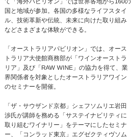
て「海外パビリオン」では世界各地から160の
国と地域が参加。各国の多様なライフスタイ
ル、技術革新や伝統、未来に向けた取り組み
などさまざまな体験ができる。
「オーストラリアパビリオン」では、オース
トラリア大使館商務部が「ワインオーストラ
リア」及び「RAW WINE」の協力を得て、業
界関係者を対象としたオーストラリアワイン
のセミナーを開催。
「ザ・サウザンド京都」シェフソムリエ岩田
渉氏が講師を務める「サステイナビリティに
取り組むワイナリー」をテーマにしたセミナ
ー、「コンラッド東京」エグゼクティヴソム