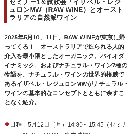
セミナー1＆試飲会「イザベル・レジ
ュロンMW（RAW WINE）とオースト
ラリアの自然派ワイン」
2025年5月10、11日、RAW WINEが東京に帰
ってくる！ オーストラリアで造られる人的
介入を最小限としたオーガニック、バイオダ
イナミック、およびナチュラル・ワイン7種の
物語を、ナチュラル・ワインの世界的権威で
あるイザベル・レジュロンMWがナチュラル・
ワインの基本的なコンセプトとともに余すこ
となく紹介。
●
日程：5月12日（月）14:30～15:45（セミナ