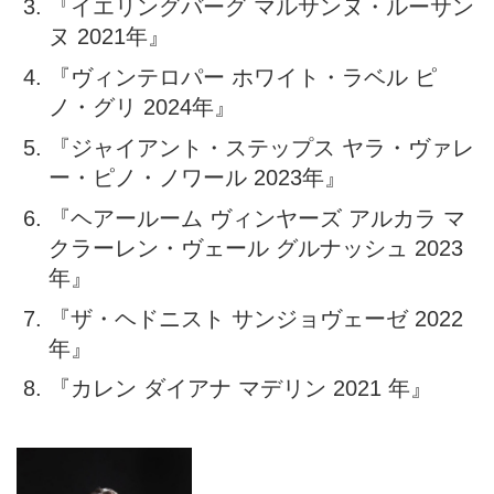
『イエリングバーグ マルサンヌ・ルーサン
ヌ 2021年』
『ヴィンテロパー ホワイト・ラベル ピ
ノ・グリ 2024年』
『ジャイアント・ステップス ヤラ・ヴァレ
ー・ピノ・ノワール 2023年』
『ヘアールーム ヴィンヤーズ アルカラ マ
クラーレン・ヴェール グルナッシュ 2023
年』
『ザ・ヘドニスト サンジョヴェーゼ 2022
年』
『カレン ダイアナ マデリン 2021 年』