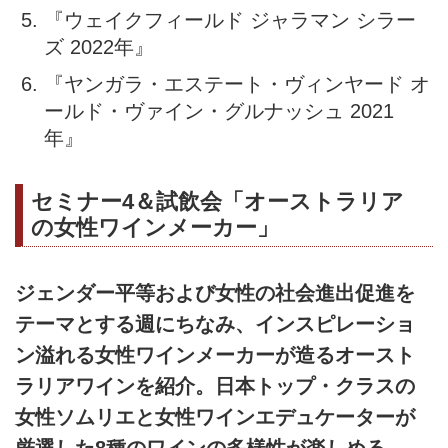
『ウェイクフィールド ジャラマン シラー
ズ 2022年』
『ヤンガラ・エステート・ヴィンヤード オ
ールド・ヴァイン・グルナッシュ 2021
年』
セミナー4＆試飲会「オーストラリア
の女性ワインメーカー」
ジェンダー平等および女性の社会進出促進を
テーマとする週にちなみ、インスピレーショ
ン溢れる女性ワインメーカーが造るオースト
ラリアワインを紹介。日本トップ・クラスの
女性ソムリエと女性ワインエデュケーターが