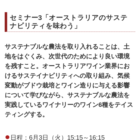
セミナー3「オーストラリアのサステ
ナビリティを味わう」
サステナブルな農法を取り入れることは、土
地をはぐくみ、次世代のためにより良い環境
を残すこと。オーストラリアワイン業界にお
けるサステイナビリティへの取り組み、気候
変動がブドウ栽培とワイン造りに与える影響
について学びながら、サステナブルな農法を
実践しているワイナリーのワイン6種をテイス
ティングする。
●
日程：6月3日（火）15:15～16:15