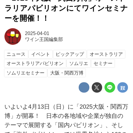
ラリアパビリオンにてワインセミナ
ーを開催！！
2025-04-01
ワイン王国編集部
ニュース
イベント
ピックアップ
オーストラリア
オーストラリアパビリオン
ソムリエ
セミナー
ソムリエセミナー
大阪・関西万博
いよいよ4月13日（日）に「2025大阪・関西万
博」が開幕！ 日本の各地域や企業が独自の
テーマで展開する「国内パビリオン」、そし