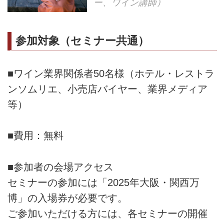
ー、ワイン講師）
参加対象（セミナー共通）
■ワイン業界関係者50名様（ホテル・レストラ
ンソムリエ、小売店バイヤー、業界メディア
等）
■費用：無料
■参加者の会場アクセス
セミナーの参加には「2025年大阪・関西万
博」の入場券が必要です。
ご参加いただける方には、各セミナーの開催