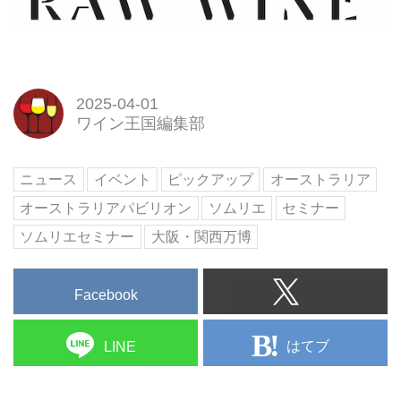
2025-04-01
ワイン王国編集部
ニュース
イベント
ピックアップ
オーストラリア
オーストラリアパビリオン
ソムリエ
セミナー
ソムリエセミナー
大阪・関西万博
Facebook
はてブ
LINE