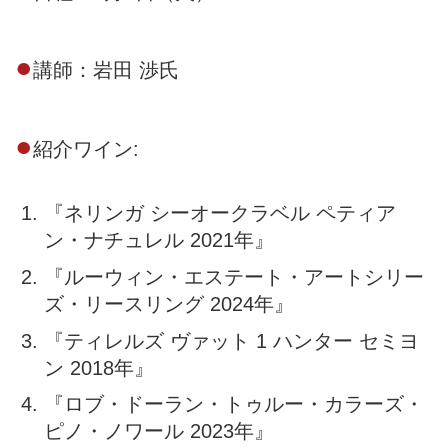
●
講師：岩田 渉氏
●
紹介ワイン:
『ネリンガ シーオークラベル ペティア
ン・ナチュレル 2021年』
『ルーウィン・エステート・アートシリー
ズ・リースリング 2024年』
『ティレルズ ヴァット 1 ハンター セミヨ
ン 2018年』
『ロブ・ドーラン・トゥルー・カラーズ・
ピノ・ノワール 2023年』