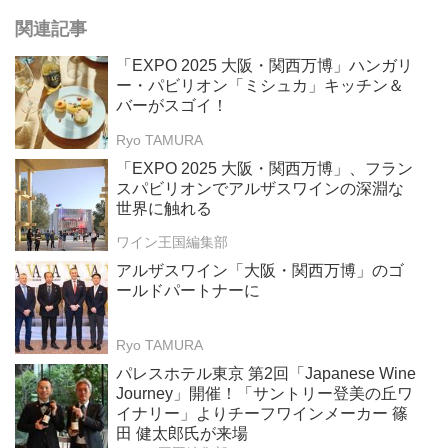
関連記事
「EXPO 2025 大阪・関西万博」ハンガリ
ー・パビリオン「ミシュカ」キッチン＆
バーがスゴイ！
Ryo TAMURA
「EXPO 2025 大阪・関西万博」、フラン
スパビリオンでアルザスワインの深淵な
世界に触れる
ワイン王国編集部
アルザスワイン「大阪・関西万博」のゴ
ールドパートナーに
Ryo TAMURA
パレスホテル東京 第2回「Japanese Wine
Journey」開催！「サントリー登美の丘ワ
イナリー」よりチーフワインメーカー 篠
田 健太郎氏が来場