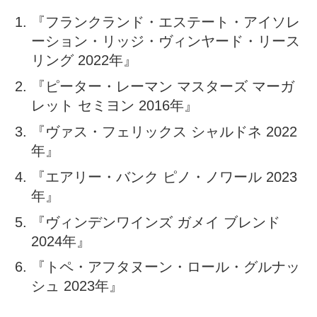
『フランクランド・エステート・アイソレ
ーション・リッジ・ヴィンヤード・リース
リング 2022年』
『ピーター・レーマン マスターズ マーガ
レット セミヨン 2016年』
『ヴァス・フェリックス シャルドネ 2022
年』
『エアリー・バンク ピノ・ノワール 2023
年』
『ヴィンデンワインズ ガメイ ブレンド
2024年』
『トペ・アフタヌーン・ロール・グルナッ
シュ 2023年』