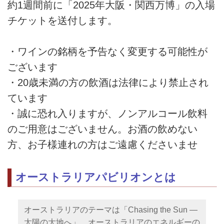
約1週間前に「2025年大阪・関西万博」の入場
チケットを送付します。
・ワインの銘柄を予告なく変更する可能性が
ございます
・20歳未満の方の飲酒は法律により禁止され
ています
・誠に恐れ入りますが、ノンアルコール飲料
のご用意はございません。お酒の飲めない
方、お子様連れの方はご遠慮くださいませ
オーストラリアパビリオンとは
オーストラリアのテーマは「Chasing the Sun ―
太陽の大地へ」。オーストラリアのエネルギーの