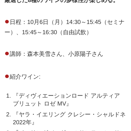
厳選した8種のワインの多様性が楽しめる。
●
日程：10月6日（月）14:30～15:45（セミナ
ー）、15:45～16:30（自由試飲）
●
講師：森本美雪さん、小原陽子さん
●
紹介ワイン:
『ディヴィエーションロード アルティア
ブリュット ロゼ MV』
『ヤラ・イエリング クレシー・シャルドネ
2022年』