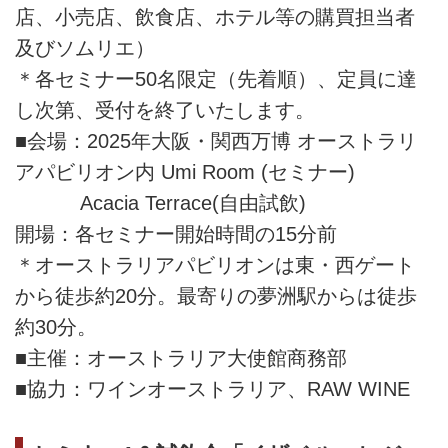
店、小売店、飲食店、ホテル等の購買担当者
及びソムリエ）
＊各セミナー50名限定（先着順）、定員に達
し次第、受付を終了いたします。
■会場：2025年大阪・関西万博 オーストラリ
アパビリオン内 Umi Room (セミナー)
Acacia Terrace(自由試飲)
開場：各セミナー開始時間の15分前
＊オーストラリアパビリオンは東・西ゲート
から徒歩約20分。最寄りの夢洲駅からは徒歩
約30分。
■主催：オーストラリア大使館商務部
■協力：ワインオーストラリア、RAW WINE