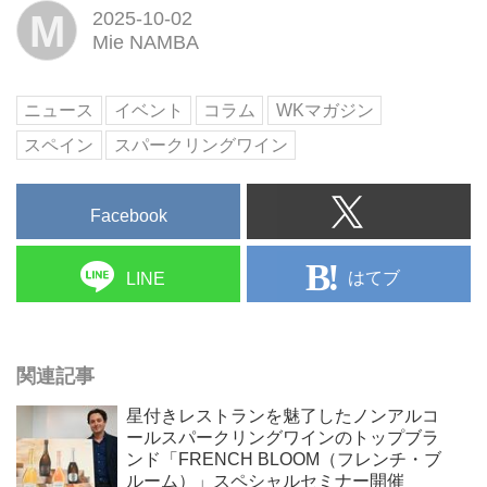
M
2025-10-02
Mie NAMBA
ニュース
イベント
コラム
WKマガジン
スペイン
スパークリングワイン
Facebook
はてブ
LINE
関連記事
星付きレストランを魅了したノンアルコ
ールスパークリングワインのトップブラ
ンド「FRENCH BLOOM（フレンチ・ブ
ルーム）」スペシャルセミナー開催