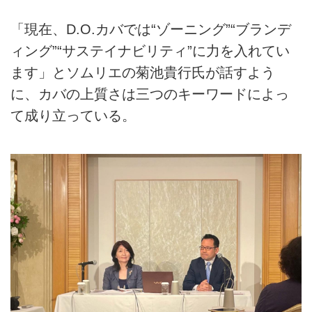
「現在、D.O.カバでは“ゾーニング”“ブランデ
ィング”“サステイナビリティ”に力を入れてい
ます」とソムリエの菊池貴行氏が話すよう
に、カバの上質さは三つのキーワードによっ
て成り立っている。