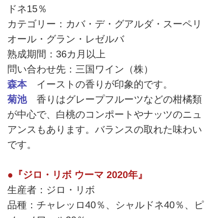
ドネ15％
カテゴリー：カバ・デ・グアルダ・スーペリ
オール・グラン・レゼルバ
熟成期間：36カ月以上
問い合わせ先：三国ワイン（株）
森本
イーストの香りが印象的です。
菊池
香りはグレープフルーツなどの柑橘類
が中心で、白桃のコンポートやナッツのニュ
アンスもあります。バランスの取れた味わい
です。
●『ジロ・リボ ウーマ 2020年』
生産者：ジロ・リボ
品種：チャレッロ40％、シャルドネ40％、ピ