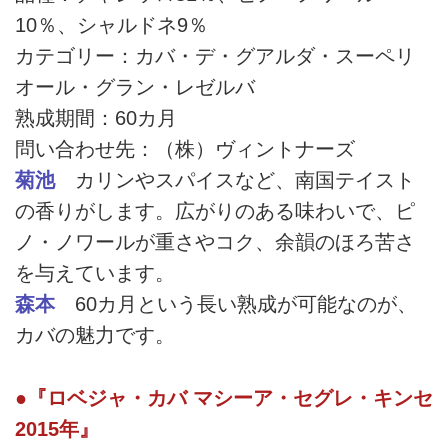
10％、シャルドネ9％
カテゴリー：カバ・デ・グアルダ・スーペリ
オール・グラン・レゼルバ
熟成期間：60カ月
問い合わせ先：（株）ヴィントナーズ
菊池
カリンやスパイスなど、南国テイスト
の香りがします。広がりのある味わいで、ピ
ノ・ノワールが重さやコク、余韻のほろ苦さ
を与えています。
森本
60カ月という長い熟成が可能なのが、
カバの魅力です。
●『ロベジャ・カバ マシーア・セグレ・キンセ
2015年』