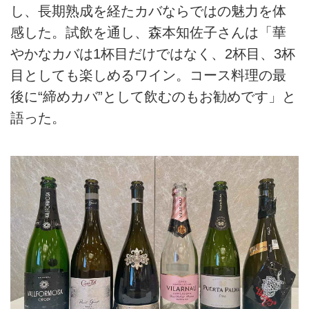
し、長期熟成を経たカバならではの魅力を体
感した。試飲を通し、森本知佐子さんは「華
やかなカバは1杯目だけではなく、2杯目、3杯
目としても楽しめるワイン。コース料理の最
後に“締めカバ”として飲むのもお勧めです」と
語った。