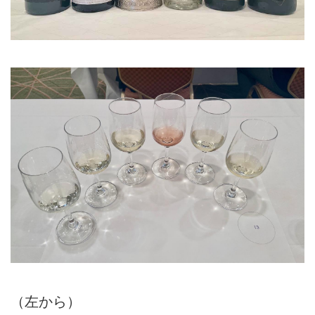
（左から）