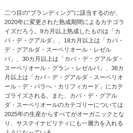
二つ目の“ブランディング”に該当するのが、
2020年に変更された熟成期間によるカテゴラ
イズだろう。9カ月以上熟成したものは「カ
バ・デ・グアルダ」、18カ月以上は「カバ・
デ・グアルダ・スーペリオール・レゼル
バ」、30カ月以上は「カバ・デ・グアルダ・
スーペリオール・グラン・レゼルバ」、36カ
月以上は「カバ・デ・グアルダ・スーペリオ
ール・デ・パラへ・カリフィカード」にカテ
ゴライズされる。また、カバ・デ・グアル
ダ・スーペリオールのカテゴリーについては
2025年の生産からすべてがオーガニックとな
り、サステイナビリティにも一層力を入れる
ようになっている。