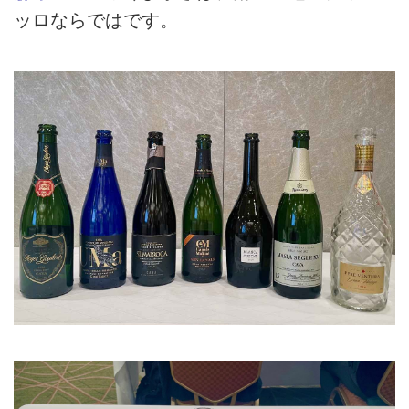
ッロならではです。