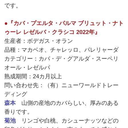
です。
●『カバ・プエルタ・パルマ ブリュット・ナト
ゥーレ レゼルバ・クラシコ 2022年』
生産者：ボデガス・オラン
品種：マカベオ、チャレッロ、パレリャーダ
カテゴリー：カバ・デ・グアルダ・スーペリ
オール・レゼルバ
熟成期間：24カ月以上
問い合わせ先：（有）ニューワールドトレー
ディング
森本
山側の産地のカバらしい、厚みのある
香りです。
菊池
リンゴや白桃、カシューナッツなどの