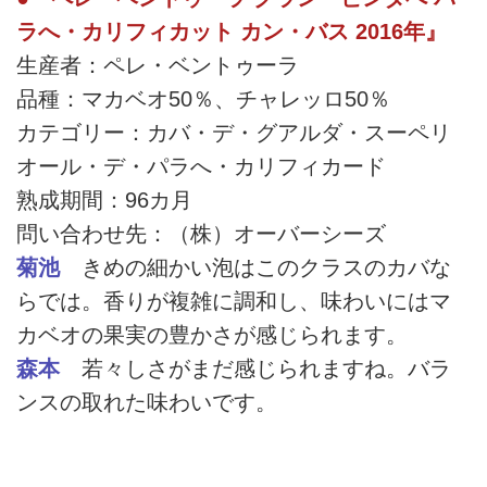
ラへ・カリフィカット カン・バス 2016年』
生産者：ペレ・ベントゥーラ
品種：マカベオ50％、チャレッロ50％
カテゴリー：カバ・デ・グアルダ・スーペリ
オール・デ・パラへ・カリフィカード
熟成期間：96カ月
問い合わせ先：（株）オーバーシーズ
菊池
きめの細かい泡はこのクラスのカバな
らでは。香りが複雑に調和し、味わいにはマ
カベオの果実の豊かさが感じられます。
森本
若々しさがまだ感じられますね。バラ
ンスの取れた味わいです。