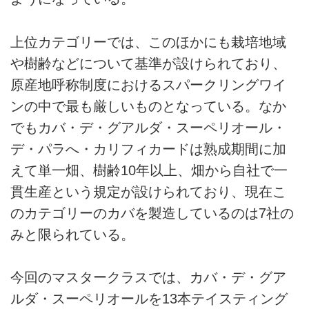
上位カテゴリーでは、このほかにも栽培地域
や樹齢などについて基準が設けられており、
原産地呼称制度におけるスパークリングワイ
ンの中で最も厳しいものとなっている。なか
でもカバ・デ・グアルダ・スーペリオール・
デ・パラへ・カリフィカードは熟成期間に加
えて単一畑、樹齢10年以上、畑から自社で一
貫生産という規定が設けられており、現在こ
のカテゴリーのカバを製造しているのは7社の
みと限られている。
今回のマスタークラスでは、カバ・デ・グア
ルダ・スーペリオールを13本テイスティング