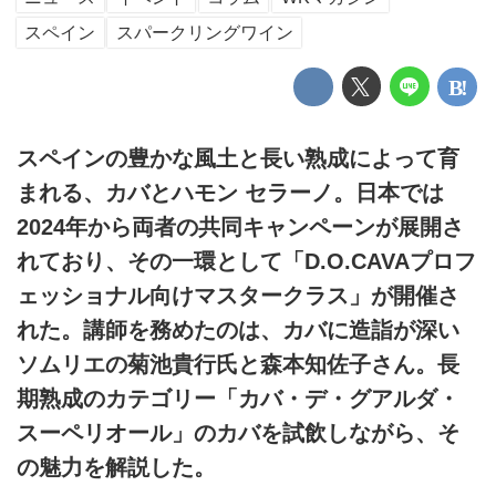
スペイン
スパークリングワイン
スペインの豊かな風土と長い熟成によって育
まれる、カバとハモン セラーノ。日本では
2024年から両者の共同キャンペーンが展開さ
れており、その一環として「D.O.CAVAプロフ
ェッショナル向けマスタークラス」が開催さ
れた。講師を務めたのは、カバに造詣が深い
ソムリエの菊池貴行氏と森本知佐子さん。長
期熟成のカテゴリー「カバ・デ・グアルダ・
スーペリオール」のカバを試飲しながら、そ
の魅力を解説した。