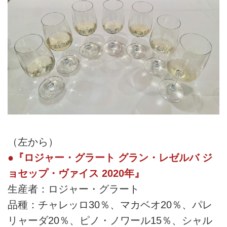
（左から）
●『ロジャー・グラート グラン・レゼルバ ジ
ョセップ・ヴァイス 2020年』
生産者：ロジャー・グラート
品種：チャレッロ30％、マカベオ20％、パレ
リャーダ20％、ピノ・ノワール15％、シャル