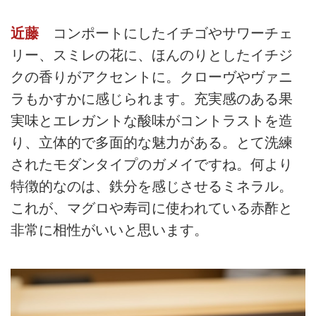
近藤
コンポートにしたイチゴやサワーチェ
リー、スミレの花に、ほんのりとしたイチジ
クの香りがアクセントに。クローヴやヴァニ
ラもかすかに感じられます。充実感のある果
実味とエレガントな酸味がコントラストを造
り、立体的で多面的な魅力がある。とて洗練
されたモダンタイプのガメイですね。何より
特徴的なのは、鉄分を感じさせるミネラル。
これが、マグロや寿司に使われている赤酢と
非常に相性がいいと思います。