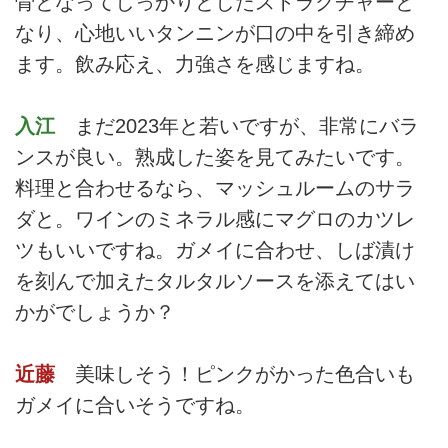
骨となってしっかりとしたストラクチャーと
なり、心地いいタンニンが口の中を引き締め
ます。飲み応え、力強さを感じますね。
入江
まだ2023年と若いですが、非常にバラ
ンスが良い。熟成した姿を見てみたいです。
料理と合わせるなら、マッシュルームのサラ
ダと。ワインのミネラル感にマグロのカツレ
ツもいいですね。ガメイに合わせ、しば漬け
を刻んで加えたタルタルソースを添えてはい
かがでしょうか？
近藤
美味しそう！ピンクがかった色合いも
ガメイに合いそうですね。