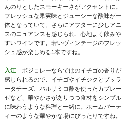
んのりとしたスモーキーさがアクセントに。
フレッシュな果実味とジューシーな酸味が一
体となっていて、さらにアフターに少しアニ
スのニュアンスも感じられ、心地よく飲みや
すいワインです。若いヴィンテージのフレッ
シュ感が楽しめる1本ですね。
入江
ボジョレーならではのイチゴの香りが
感じられるので、イチゴやイチジクとブッラ
ータチーズ、バルサミコ酢を使ったカプレー
ゼなど、華やかさがありつつ食材をシンプル
に味わうような料理と一緒に。ホームパーテ
ィーのような華やかな場にぴったりですね。