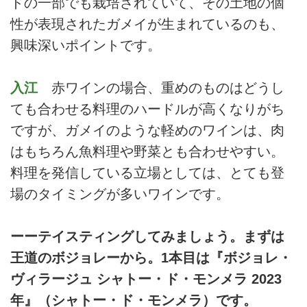
ドの一部でも栽培されていて、その土地の個
性が表現されたガメイが生まれているのも、
興味深いポイントです。
入江
赤ワインの場合、重めのものはどうし
ても合わせる料理のハードルが高くなりがち
ですが、ガメイのような軽めのワインは、肉
はもちろん魚料理や野菜とも合わせやすい。
料理を発信している立場としては、とても登
場のタイミングが多いワインです。
ーーテイスティングしてみましょう。まずは
王道のボジョレーから。1本目は『ボジョレ・
ヴィラージュ シャトー・ド・モンメラ 2023
年』（シャトー・ド・モンメラ）です。