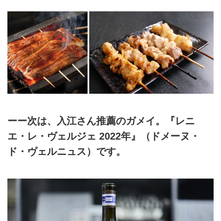
ーー次は、入江さん推薦のガメイ。『レニ
エ・レ・ヴェルジェ 2022年』（ドメーヌ・
ド・ヴェルニュス）です。