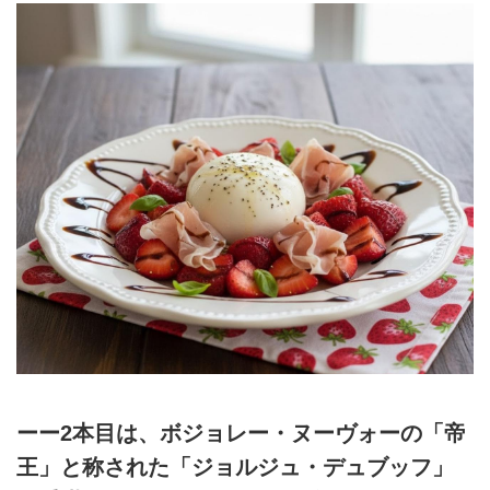
ーー2本目は、ボジョレー・ヌーヴォーの「帝
王」と称された「ジョルジュ・デュブッフ」