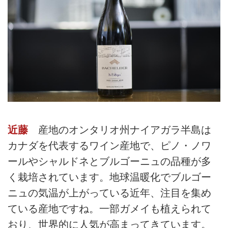
近藤
産地のオンタリオ州ナイアガラ半島は
カナダを代表するワイン産地で、ピノ・ノワ
ールやシャルドネとブルゴーニュの品種が多
く栽培されています。地球温暖化でブルゴー
ニュの気温が上がっている近年、注目を集め
ている産地ですね。一部ガメイも植えられて
おり、世界的に人気が高まってきています。