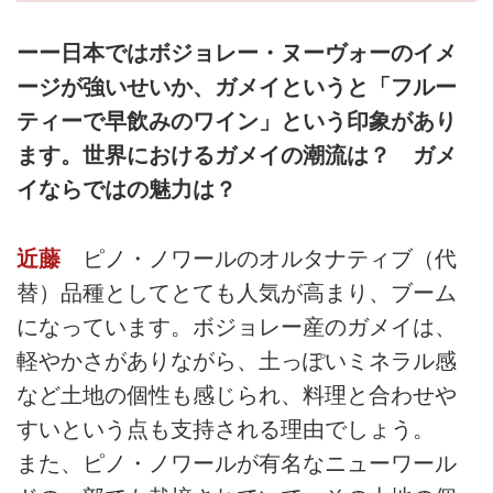
ーー日本ではボジョレー・ヌーヴォーのイメ
ージが強いせいか、ガメイというと「フルー
ティーで早飲みのワイン」という印象があり
ます。世界におけるガメイの潮流は？ ガメ
イならではの魅力は？
近藤
ピノ・ノワールのオルタナティブ（代
替）品種としてとても人気が高まり、ブーム
になっています。ボジョレー産のガメイは、
軽やかさがありながら、土っぽいミネラル感
など土地の個性も感じられ、料理と合わせや
すいという点も支持される理由でしょう。
また、ピノ・ノワールが有名なニューワール