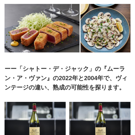
ーー「シャトー・デ・ジャック」の『ムーラ
ン・ア・ヴァン』の2022年と2004年で、ヴィ
ンテージの違い、熟成の可能性を探ります。