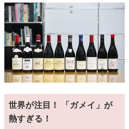
世界が注目！ 「ガメイ」が
熱すぎる！