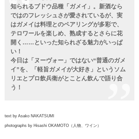
知られるブドウ品種「ガメイ」。新酒なら
ではのフレッシュさが愛されているが、実
はガメイは料理とのペアリングが多彩で、
テロワールを楽しめ、熟成するとさらに花
開く……といった知られざる魅力がいっぱ
い！
今日は「ヌーヴォー」ではない“普通のガメ
イ”を、「軽旨ガメイが大好き」というソム
リエとプロ飲兵衛がとことん飲んで語り合
う！
text by Asako NAKATSUMI
photographs by Hisashi OKAMOTO（人物、ワイン）