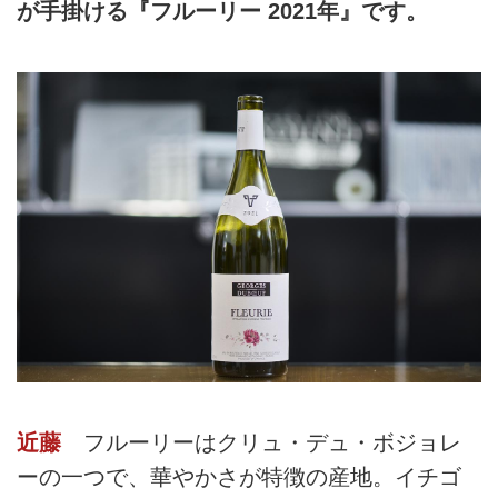
が手掛ける『フルーリー 2021年』です。
近藤
フルーリーはクリュ・デュ・ボジョレ
ーの一つで、華やかさが特徴の産地。イチゴ