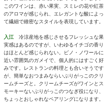
このワインは、赤い果実、スミレの花や紅茶
のアロマが感じられ、エレガントな酸によっ
て繊細で緻密なスタイルを表現しています。
入江
冷涼産地を感じさせるフレッシュな果
実感はあるのですが、いわゆるイチゴの香り
はほとんど感じられない。ピノ・ノワールに
近い雰囲気のガメイで、個人的にはすごく好
みです。レストランの料理とも合いそうです
が、簡単なおつまみならいぶりがっこのクリ
ームチーズと。クリームチーズがワインとス
モーキーないぶりがっこのつなぎ役になり、
ちょっとおしゃれなペアリングになります。