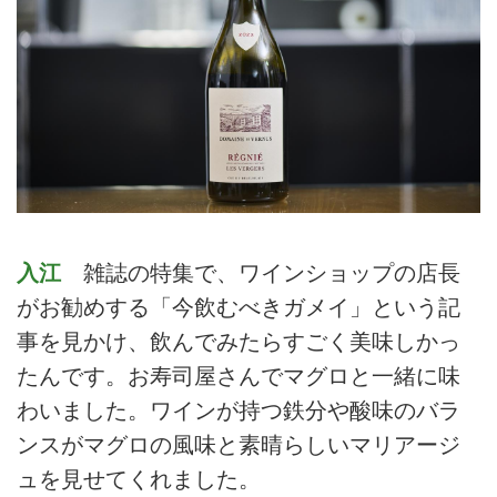
入江
雑誌の特集で、ワインショップの店長
がお勧めする「今飲むべきガメイ」という記
事を見かけ、飲んでみたらすごく美味しかっ
たんです。お寿司屋さんでマグロと一緒に味
わいました。ワインが持つ鉄分や酸味のバラ
ンスがマグロの風味と素晴らしいマリアージ
ュを見せてくれました。