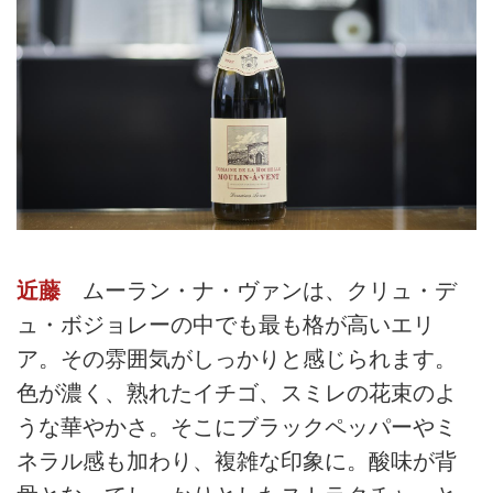
近藤
ムーラン・ナ・ヴァンは、クリュ・デ
ュ・ボジョレーの中でも最も格が高いエリ
ア。その雰囲気がしっかりと感じられます。
色が濃く、熟れたイチゴ、スミレの花束のよ
うな華やかさ。そこにブラックペッパーやミ
ネラル感も加わり、複雑な印象に。酸味が背