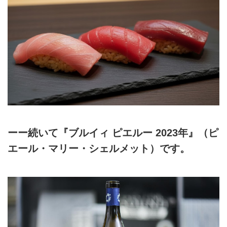
ーー続いて『ブルイィ ピエルー 2023年』（ピ
エール・マリー・シェルメット）です。