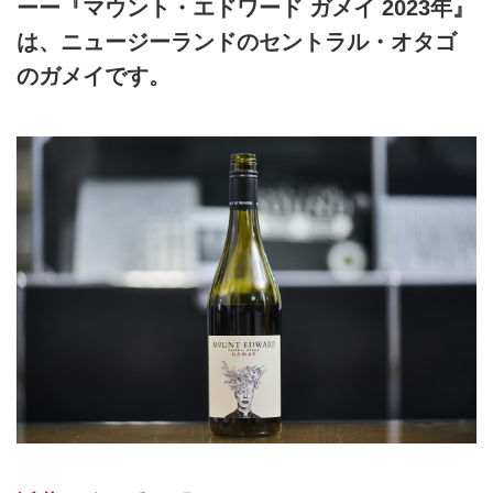
ーー『マウント・エドワード ガメイ 2023年』
は、ニュージーランドのセントラル・オタゴ
のガメイです。