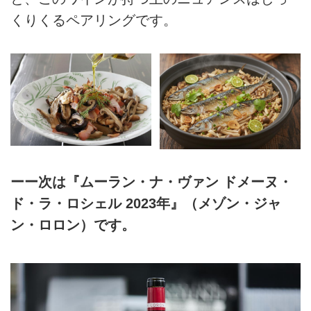
くりくるペアリングです。
ーー次は『ムーラン・ナ・ヴァン ドメーヌ・
ド・ラ・ロシェル 2023年』（メゾン・ジャ
ン・ロロン）です。