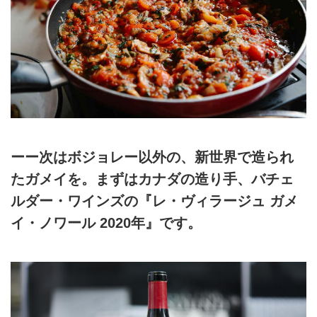
ーー次はボジョレー以外の、新世界で造られ
たガメイを。まずはカナダの造り手、バチェ
ルダー・ワインズの『レ・ヴィラージュ ガメ
イ・ノワール 2020年』です。