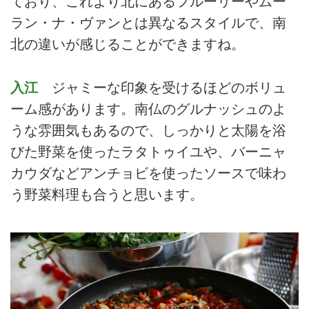
ており、これより北にあるフルーリーやムー
ラン・ナ・ヴァンとは異なるスタイルで、南
北の違いが感じることができますね。
入江
ジャミーな印象を受けるほどのボリュ
ーム感があります。南仏のグルナッシュのよ
うな雰囲気もあるので、しっかりと太陽を浴
びた野菜を使ったラタトゥイユや、バーニャ
カウダなどアンチョビを使ったソースで味わ
う野菜料理も合うと思います。