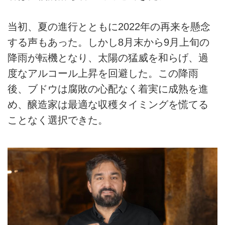
当初、夏の進行とともに2022年の再来を懸念
する声もあった。しかし8月末から9月上旬の
降雨が転機となり、太陽の猛威を和らげ、過
度なアルコール上昇を回避した。この降雨
後、ブドウは腐敗の心配なく着実に成熟を進
め、醸造家は最適な収穫タイミングを慌てる
ことなく選択できた。