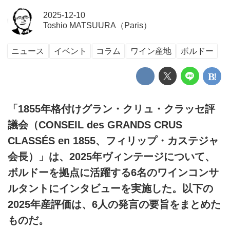
2025-12-10
Toshio MATSUURA（Paris）
ニュース
イベント
コラム
ワイン産地
ボルドー
「1855年格付けグラン・クリュ・クラッセ評
議会（CONSEIL des GRANDS CRUS
CLASSÉS en 1855、フィリップ・カステジャ
会長）」は、2025年ヴィンテージについて、
ボルドーを拠点に活躍する6名のワインコンサ
ルタントにインタビューを実施した。以下の
2025年産評価は、6人の発言の要旨をまとめた
ものだ。