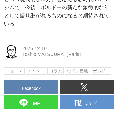
ジムで、今後、ボルドーの新たな象徴的な年
として語り継がれるものになると期待されて
いる。
2025-12-10
Toshio MATSUURA（Paris）
ニュース
イベント
コラム
ワイン産地
ボルドー
Facebook
はてブ
LINE