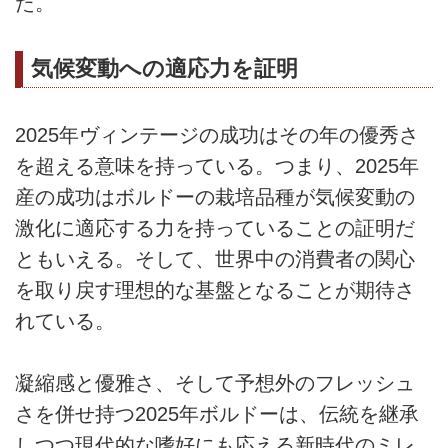
た。
気候変動への適応力を証明
2025年ヴィンテージの成功はその年の優秀さ
を超える意味を持っている。つまり、2025年
産の成功はボルドーの栽培品種が気候変動の
激化に適応する力を持っていることの証明だ
ともいえる。そして、世界中の消費者の関心
を取り戻す理想的な基盤となることが期待さ
れている。
凝縮感と優雅さ、そして予想外のフレッシュ
さを併せ持つ2025年ボルドーは、伝統を継承
しつつ現代的な嗜好にも応える新時代のミレ