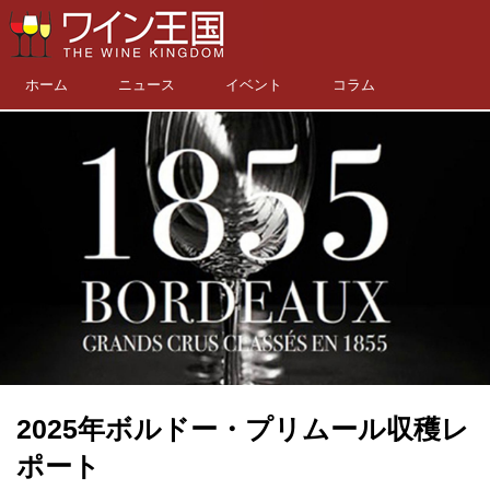
ホーム
ニュース
イベント
コラム
2025年ボルドー・プリムール収穫レ
ポート