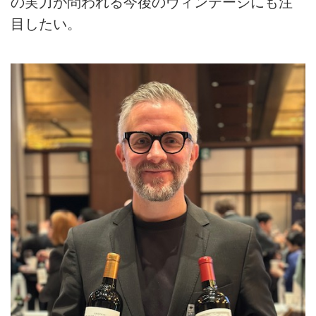
の実力が問われる今後のヴィンテージにも注
目したい。