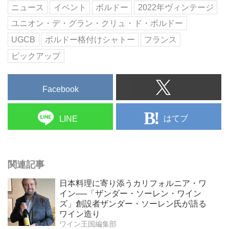
ニュース
イベント
ボルドー
2022年ヴィンテージ
ユニオン・デ・グラン・クリュ・ド・ボルドー
UGCB
ボルドー格付けシャトー
フランス
ピックアップ
Facebook
はてブ
LINE
関連記事
日本料理に寄り添うカリフォルニア・ワ
イン──「ザンダー・ソーレン・ワイン
ズ」創設者ザンダー・ソーレン氏が語る
ワイン造り
ワイン王国編集部