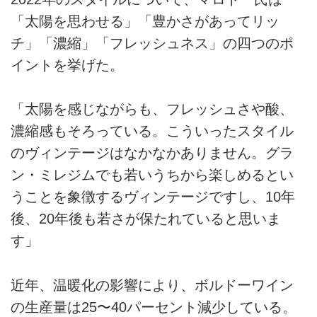
「太陽を思わせる」「豊かさがあってリッ
チ」「濃縮」「フレッシュネス」の四つのポ
イントを挙げた。
「太陽を感じながらも、フレッシュさや酸、
濃縮感もそろっている。こういったスタイル
のヴィンテージはなかなかありません。グラ
ン・ミレジムでも若いうちから楽しめるとい
うことを象徴するヴィンテージですし、10年
後、20年後も若さが保たれていると思いま
す」
近年、温暖化の影響により、ボルドーワイン
の生産量は25〜40パーセント減少している。