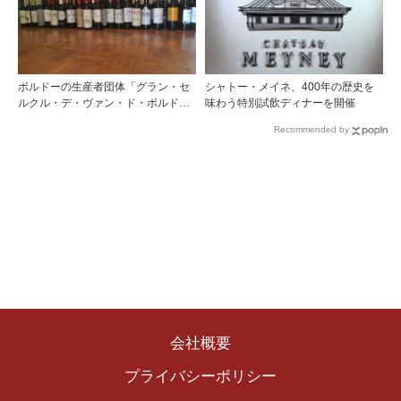
ボルドーの生産者団体「グラン・セ
シャトー・メイネ、400年の歴史を
ルクル・デ・ヴァン・ド・ボルド
味わう特別試飲ディナーを開催
ー」のプリムール試飲を通して
Recommended by
会社概要
プライバシーポリシー