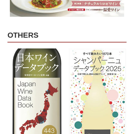
OTHERS