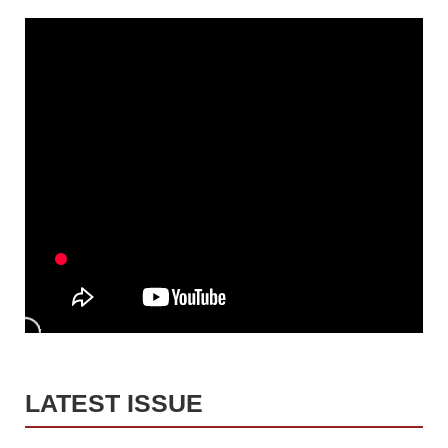
LATEST ISSUE