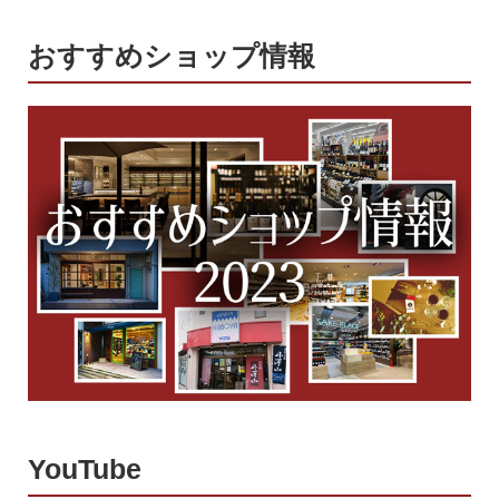
おすすめショップ情報
YouTube