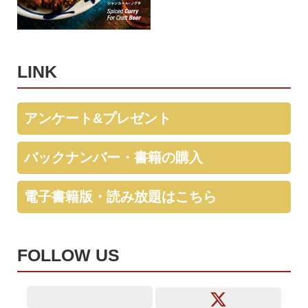
LINK
アンケート&プレゼント
バックナンバー・書籍の購入
電子書籍版・読み放題はこちら
FOLLOW US