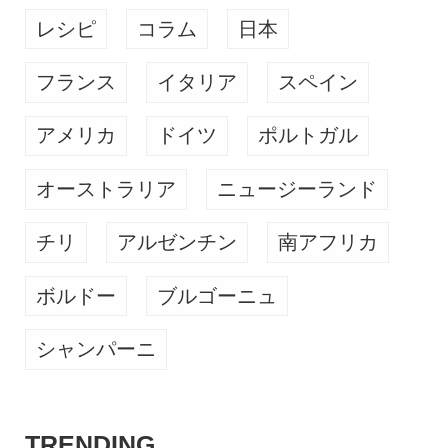
レシピ
コラム
日本
フランス
イタリア
スペイン
アメリカ
ドイツ
ポルトガル
オーストラリア
ニュージーランド
チリ
アルゼンチン
南アフリカ
ボルドー
ブルゴーニュ
シャンパーニ
TRENDING