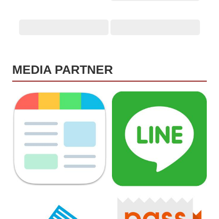
MEDIA PARTNER