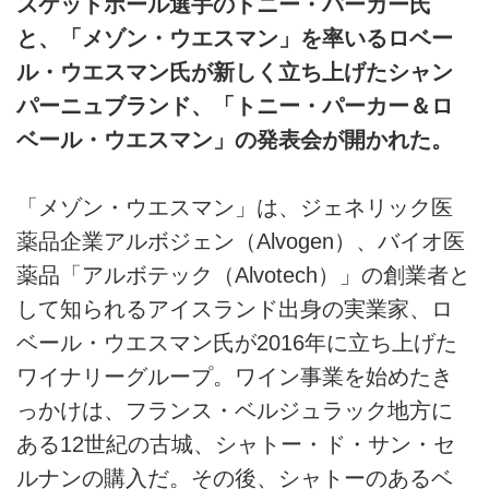
スケットボール選手のトニー・パーカー氏
と、「メゾン・ウエスマン」を率いるロベー
ル・ウエスマン氏が新しく立ち上げたシャン
パーニュブランド、「トニー・パーカー＆ロ
ベール・ウエスマン」の発表会が開かれた。
「メゾン・ウエスマン」は、ジェネリック医
薬品企業アルボジェン（Alvogen）、バイオ医
薬品「アルボテック（Alvotech）」の創業者と
して知られるアイスランド出身の実業家、ロ
ベール・ウエスマン氏が2016年に立ち上げた
ワイナリーグループ。ワイン事業を始めたき
っかけは、フランス・ベルジュラック地方に
ある12世紀の古城、シャトー・ド・サン・セ
ルナンの購入だ。その後、シャトーのあるベ