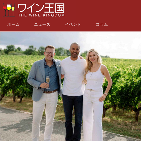
ホーム
ニュース
イベント
コラム