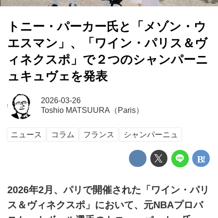
トニー・パーカー氏と「メゾン・ウ
エスマン」、「ワイン・パリス＆ヴ
ィネクスポ」で２つのシャンパーニ
ュキュヴェを発表
2026-03-26
Toshio MATSUURA（Paris）
ニュース
コラム
フランス
シャンパーニュ
2026年2月、パリで開催された「ワイン・パリ
ス＆ヴィネクスポ」において、元NBAプロバ