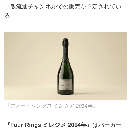
一般流通チャンネルでの販売が予定されてい
る。
『フォー・リングス ミレジメ 2014年』
『Four Rings ミレジメ 2014年』
はパーカー