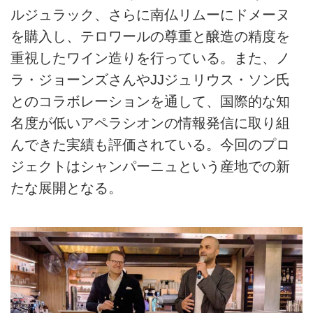
ルジュラック、さらに南仏リムーにドメーヌ
を購入し、テロワールの尊重と醸造の精度を
重視したワイン造りを行っている。また、ノ
ラ・ジョーンズさんやJJジュリウス・ソン氏
とのコラボレーションを通して、国際的な知
名度が低いアペラシオンの情報発信に取り組
んできた実績も評価されている。今回のプロ
ジェクトはシャンパーニュという産地での新
たな展開となる。