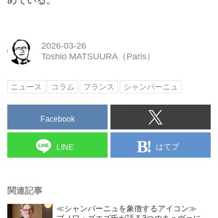
2026-03-26
Toshio MATSUURA（Paris）
ニュース
コラム
フランス
シャンパーニュ
Facebook
はてブ
LINE
関連記事
≪シャンパーニュを象徴するアイコン≫