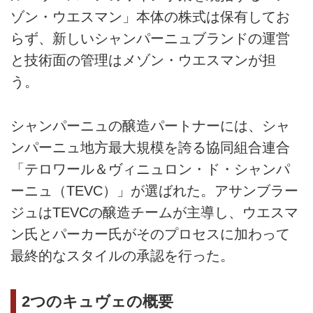
ゾン・ウエスマン」本体の株式は保有してお
らず、新しいシャンパーニュブランドの運営
と技術面の管理はメゾン・ウエスマンが担
う。
シャンパーニュの醸造パートナーには、シャ
ンパーニュ地方最大規模を誇る協同組合連合
「テロワール＆ヴィニュロン・ド・シャンパ
ーニュ（TEVC）」が選ばれた。アサンブラー
ジュはTEVCの醸造チームが主導し、ウエスマ
ン氏とパーカー氏がそのプロセスに加わって
最終的なスタイルの承認を行った。
2つのキュヴェの概要