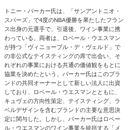
トニー・パーカー氏は、「サンアントニオ・
スパーズ」で4度のNBA優勝を果たしたフラン
ス出身の元選手で、引退後、ワイン事業に携
わっている。両者は、ロベール・ウエスマン
が持つ「ヴィニョーブル・デ・ヴェルド」で
の非公式なテイスティングの席で出会い、そ
れぞれの事業における共通の価値観をもとに
協業を決めたという。パーカー氏はこのブラ
ンドの共同オーナーとして新しい法人に出資
しており、ロベール・ウエスマンとともに、
キュヴェの方向性策定、テイスティング、ラ
ベルデザインを含むブランドの主要な意思決
定に関与した。しかし、パーカー氏はロベー
ル・ウエスマンのワイン事業を統括する「メ