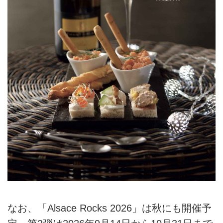
なお、「Alsace Rocks 2026」は秋にも開催予