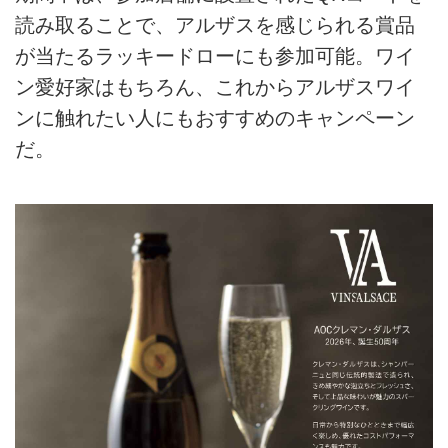
読み取ることで、アルザスを感じられる賞品
が当たるラッキードローにも参加可能。ワイ
ン愛好家はもちろん、これからアルザスワイ
ンに触れたい人にもおすすめのキャンペーン
だ。