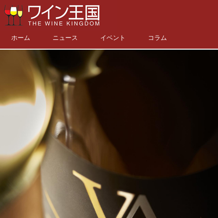
ホーム
ニュース
イベント
コラム