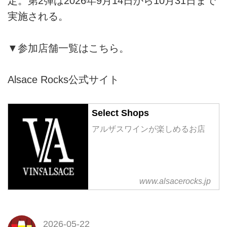
定。第2弾は2026年9月14日から10月31日まで
実施される。
▼参加店舗一覧はこちら。
Alsace Rocks公式サイト
Select Shops
アルザスワインが楽しめるお店
www.alsacerocks.jp
2026-05-22