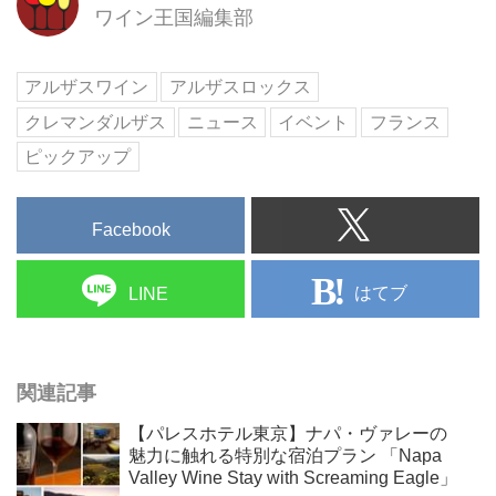
ワイン王国編集部
アルザスワイン
アルザスロックス
クレマンダルザス
ニュース
イベント
フランス
ピックアップ
Facebook
はてブ
LINE
関連記事
【パレスホテル東京】ナパ・ヴァレーの
魅力に触れる特別な宿泊プラン 「Napa
Valley Wine Stay with Screaming Eagle」