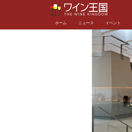
ホーム
ニュース
イベント