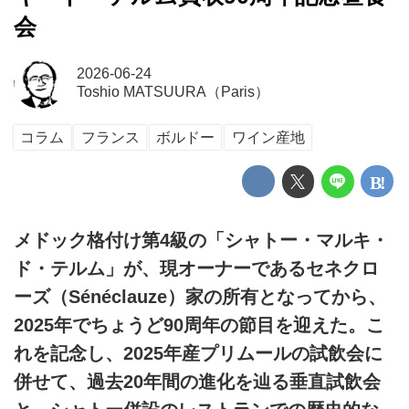
会
2026-06-24
Toshio MATSUURA（Paris）
コラム
フランス
ボルドー
ワイン産地
メドック格付け第4級の「シャトー・マルキ・
ド・テルム」が、現オーナーであるセネクロ
ーズ（Sénéclauze）家の所有となってから、
2025年でちょうど90周年の節目を迎えた。こ
れを記念し、2025年産プリムールの試飲会に
併せて、過去20年間の進化を辿る垂直試飲会