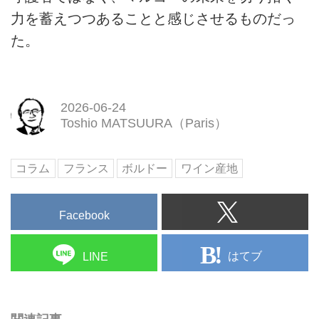
力を蓄えつつあることと感じさせるものだっ
た。
2026-06-24
Toshio MATSUURA（Paris）
コラム
フランス
ボルドー
ワイン産地
Facebook
はてブ
LINE