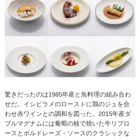
驚きだったのは1985年産と魚料理の組み合わ
せだ。イシビラメのローストに鶏のジュを合
わせ赤ワインとの調和を図った。2015年産ダ
ブルマグナムには葡萄の枝で焼いた牛リブロ
ースとボルドレーズ・ソースのクラシックな