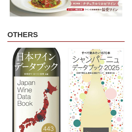
OTHERS