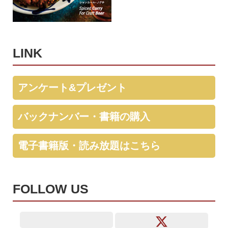
LINK
アンケート&プレゼント
バックナンバー・書籍の購入
電子書籍版・読み放題はこちら
FOLLOW US