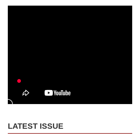
LATEST ISSUE