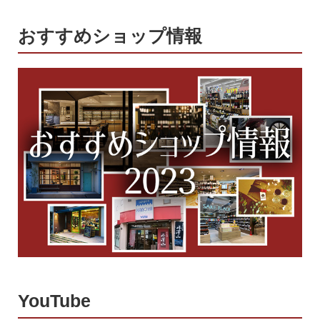
おすすめショップ情報
YouTube