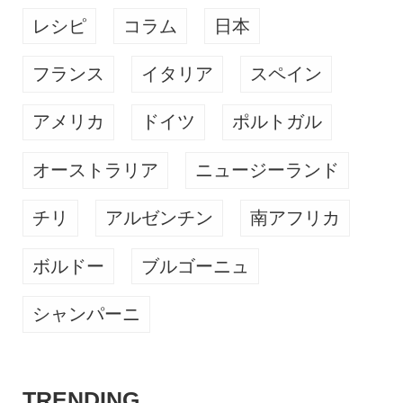
レシピ
コラム
日本
フランス
イタリア
スペイン
アメリカ
ドイツ
ポルトガル
オーストラリア
ニュージーランド
チリ
アルゼンチン
南アフリカ
ボルドー
ブルゴーニュ
シャンパーニ
TRENDING