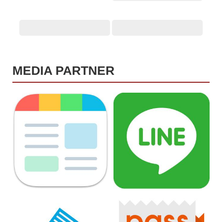
MEDIA PARTNER