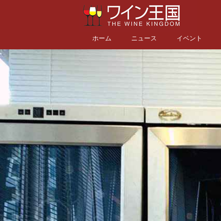
ホーム
ニュース
イベント