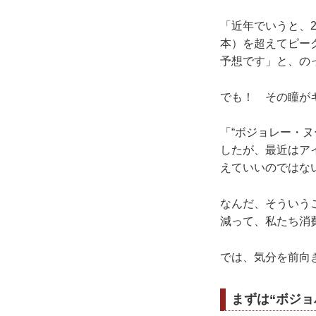
「近年でいうと、2
本）を超えてピー
予想です」と、の
でも！ その瞳が
「“ボジョレー・
したが、最近はア
えていいのではな
なんだ、そういう
減って、私たち消
では、気分を前向
まずは“ボジョ