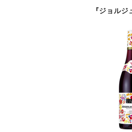
『ジョルジュ