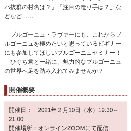
パ抜群の村名は？」「注目の造り手は？」な
どなど……
ブルゴーニュ・ラヴァーにも、これからブ
ルゴーニュを極めたいと思っているビギナー
にも参加してほしいブルゴーニュセミナー！
ひぐち君と一緒に、魅力的なブルゴーニュ
の世界へ足を踏み入れてみませんか？
開催概要
開催日： 2021年２月10日（水）19:30～
21:00
開催場所：オンラインZOOMにて配信