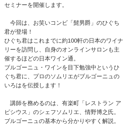
セミナーを開催します。
今回は、お笑いコンビ「髭男爵」のひぐち
君が登場！
ひぐち君はこれまでに約100軒の日本のワイナ
リーを訪問し、自身のオンラインサロンも主
催するほどの日本ワイン通。
ブルゴーニュ・ワインを目下勉強中というひ
ぐち君に、プロのソムリエがブルゴーニュの
いろはを伝授します！
講師を務めるのは、有楽町「レストラン ア
ピシウス」のシェフソムリエ、情野博之氏。
ブルゴーニュの基本から分かりやすく解説。