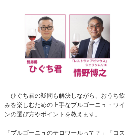
ひぐち君の疑問も解決しながら、おうち飲
みを楽しむための上手なブルゴーニュ・ワイ
ンの選び方やポイントを教えます。
「ブルゴーニュのテロワールって？」「コス