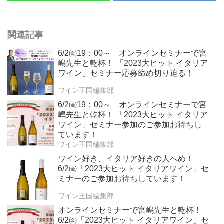
関連記事
6/2㈮19：00～ オンラインセミナーで宮
嶋先生と乾杯！ 「2023大ヒット イタリア
ワイン」セミナー応募締め切り迫る！
ワイン王国編集部
6/2㈮19：00～ オンラインセミナーで宮
嶋先生と乾杯！ 「2023大ヒット イタリア
ワイン」セミナー参加のご参加お待ちし
ています！
ワイン王国編集部
ワイン好き、イタリア好きの人へめ！
6/2㈮「2023大ヒット イタリアワイン」セ
ミナーのご参加お待ちしています！
ワイン王国編集部
オンラインセミナーで宮嶋先生と乾杯！
6/2㈮「2023大ヒット イタリアワイン」セ