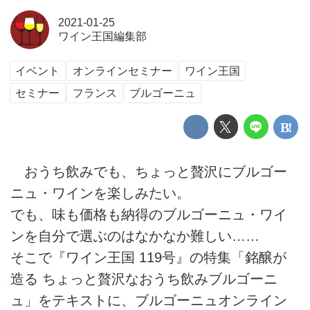
2021-01-25
ワイン王国編集部
イベント
オンラインセミナー
ワイン王国
セミナー
フランス
ブルゴーニュ
おうち飲みでも、ちょっと贅沢にブルゴー
ニュ・ワインを楽しみたい。
でも、味も価格も納得のブルゴーニュ・ワイ
ンを自分で選ぶのはなかなか難しい……
そこで『ワイン王国 119号』の特集「銘醸が
造る ちょっと贅沢なおうち飲みブルゴーニ
ュ」をテキストに、ブルゴーニュオンライン