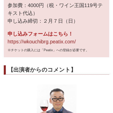
参加費：4000円（税・ワイン王国119号テ
キスト代込）
申し込み締切：２月７日（日）
申し込みフォームはこちら！
https://wkouchibrg.peatix.com/
※チケットの購入には「Peatix」への登録が必要です。
【出演者からのコメント】