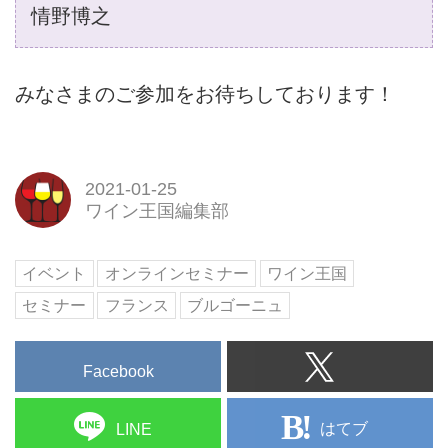
情野博之
みなさまのご参加をお待ちしております！
2021-01-25
ワイン王国編集部
イベント
オンラインセミナー
ワイン王国
セミナー
フランス
ブルゴーニュ
Facebook
はてブ
LINE