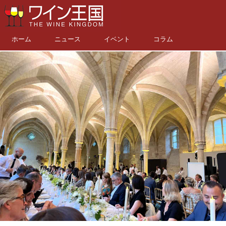
ホーム
ニュース
イベント
コラム