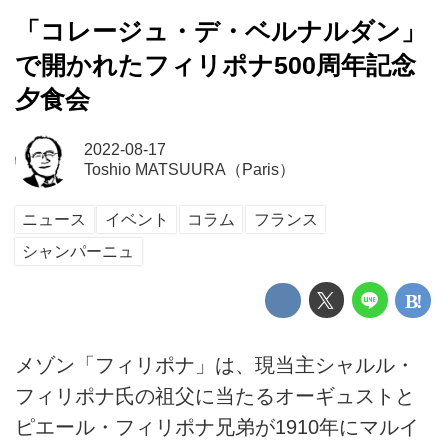
「コレージュ・デ・ベルナルダン」
で開かれたフィリポナ500周年記念
夕食会
2022-08-17
Toshio MATSUURA（Paris）
ニュース
イベント
コラム
フランス
シャンパーニュ
メゾン「フィリポナ」は、現当主シャルル・
フィリポナ氏の祖父に当たるオーギュストと
ピエール・フィリポナ兄弟が1910年にマルイ