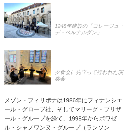
1248年建設の「コレージュ・
デ・ベルナルダン」
夕食会に先立って行われた演
奏会
メゾン・フィリポナは1986年にフィナンシエ
ール・グローブ社、そしてマリーグ・ブリザ
ール・グループを経て、1998年からボワゼ
ル・シャノワンヌ・グループ（ランソン