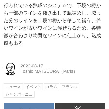
行われている熟成のシステムで、下段の樽か
ら一部のワインを抜き出して瓶詰めし、減っ
た分のワインを上段の樽から移して補う。若
いワインが古いワインに混ぜらるため、各特
徴が合わさり均質なワインに仕上がり、熟成
感も出る
2022-08-17
Toshio MATSUURA（Paris）
ニュース
イベント
コラム
フランス
シャンパーニュ