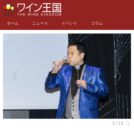
ホーム
ニュース
イベント
コラム