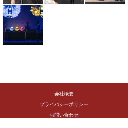
会社概要
プライバシーポリシー
お問い合わせ
Copyright © 2024 The Winekingdom Publishing Inc.