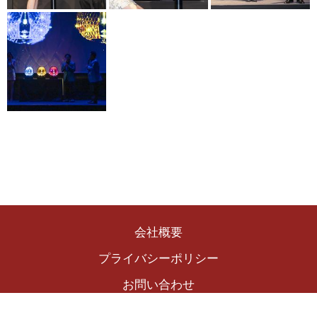
会社概要
プライバシーポリシー
お問い合わせ
Copyright © 2024 The Winekingdom Publishing Inc.