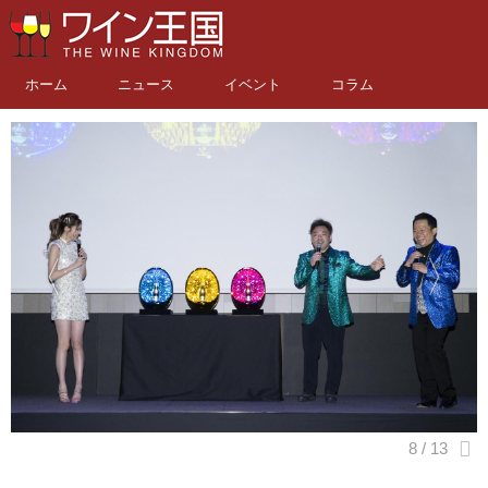
ホーム
ニュース
イベント
コラム