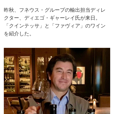
昨秋、フネウス・グループの輸出担当ディレ
クター、ディエゴ・ギャーレイ氏が来日。
「クインテッサ」と「ファヴィア」のワイン
を紹介した。