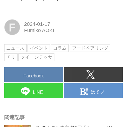
F
2024-01-17
Fumiko AOKI
ニュース
イベント
コラム
フードペアリング
チリ
クイーンテッサ
Facebook
はてブ
LINE
関連記事