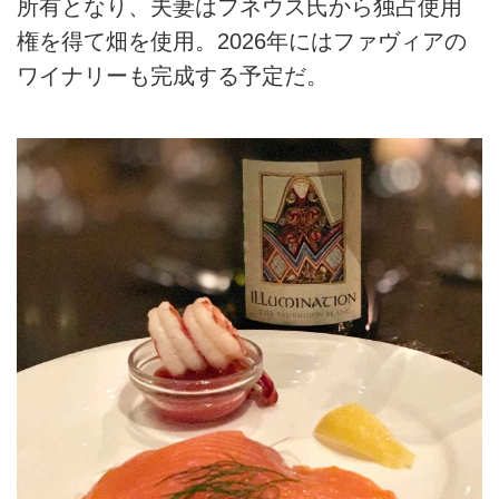
所有となり、夫妻はフネウス氏から独占使用
権を得て畑を使用。2026年にはファヴィアの
ワイナリーも完成する予定だ。