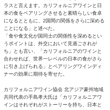
ラスと言えます。カリフォルニアワインと日
本の食をペアリングさせると素晴らしい食卓
になるとともに、2国間の関係をさらに深める
ことになる」と述べた。
「食や食文化が国同士の関係性を深めるとい
うポイントは、外交において見過ごされが
ち」とも言い、「カリフォルニアのワインと
合わせれば、世界一レベルの日本の食がさら
に引き上げられる」とペアリングワインディ
ナーの効果に期待を寄せた。
カリフォルニアワイン協会 北アジア豪州地域
共同代表の手島孝大氏は「カリフォルニアワ
インはそれぞれがストーリーを持ち、日本と