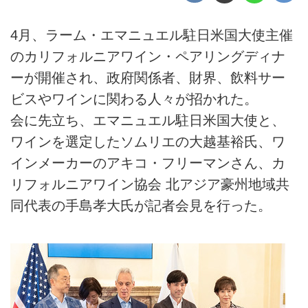
4月、ラーム・エマニュエル駐日米国大使主催
のカリフォルニアワイン・ペアリングディナ
ーが開催され、政府関係者、財界、飲料サー
ビスやワインに関わる人々が招かれた。
会に先立ち、エマニュエル駐日米国大使と、
ワインを選定したソムリエの大越基裕氏、ワ
インメーカーのアキコ・フリーマンさん、カ
リフォルニアワイン協会 北アジア豪州地域共
同代表の手島孝大氏が記者会見を行った。