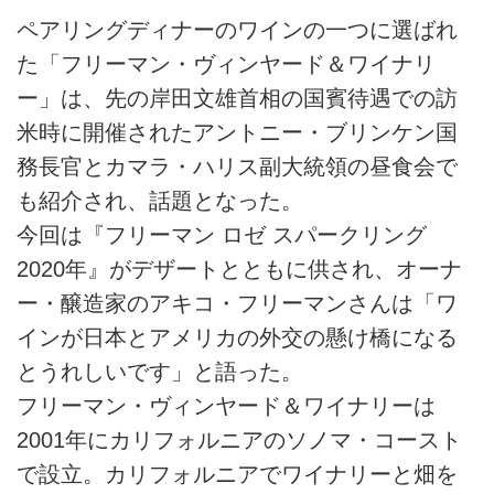
ペアリングディナーのワインの一つに選ばれ
た「フリーマン・ヴィンヤード＆ワイナリ
ー」は、先の岸田文雄首相の国賓待遇での訪
米時に開催されたアントニー・ブリンケン国
務長官とカマラ・ハリス副大統領の昼食会で
も紹介され、話題となった。
今回は『フリーマン ロゼ スパークリング
2020年』がデザートとともに供され、オーナ
ー・醸造家のアキコ・フリーマンさんは「ワ
インが日本とアメリカの外交の懸け橋になる
とうれしいです」と語った。
フリーマン・ヴィンヤード＆ワイナリーは
2001年にカリフォルニアのソノマ・コースト
で設立。カリフォルニアでワイナリーと畑を