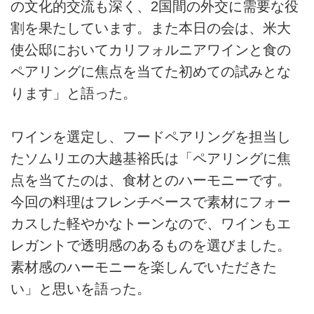
の文化的交流も深く、2国間の外交に需要な役
割を果たしています。また本日の会は、米大
使公邸においてカリフォルニアワインと食の
ペアリングに焦点を当てた初めての試みとな
ります」と語った。
ワインを選定し、フードペアリングを担当し
たソムリエの大越基裕氏は「ペアリングに焦
点を当てたのは、食材とのハーモニーです。
今回の料理はフレンチベースで素材にフォー
カスした軽やかなトーンなので、ワインもエ
レガントで透明感のあるものを選びました。
素材感のハーモニーを楽しんでいただきた
い」と思いを語った。