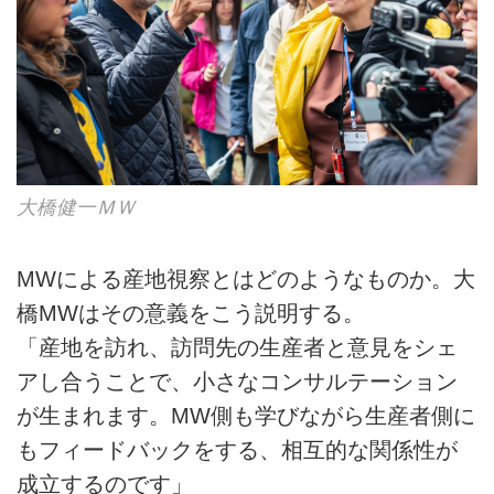
大橋健一ＭＷ
MWによる産地視察とはどのようなものか。大
橋MWはその意義をこう説明する。
「産地を訪れ、訪問先の生産者と意見をシェ
アし合うことで、小さなコンサルテーション
が生まれます。MW側も学びながら生産者側に
もフィードバックをする、相互的な関係性が
成立するのです」