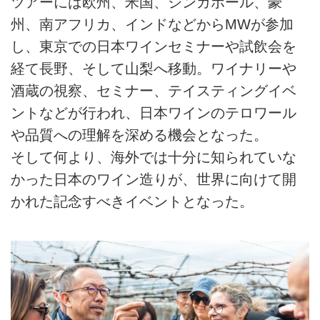
ツアーには欧州、米国、シンガポール、豪
州、南アフリカ、インドなどからMWが参加
し、東京での日本ワインセミナーや試飲会を
経て長野、そして山梨へ移動。ワイナリーや
酒蔵の視察、セミナー、テイスティングイベ
ントなどが行われ、日本ワインのテロワール
や品質への理解を深める機会となった。
そして何より、海外では十分に知られていな
かった日本のワイン造りが、世界に向けて開
かれた記念すべきイベントとなった。