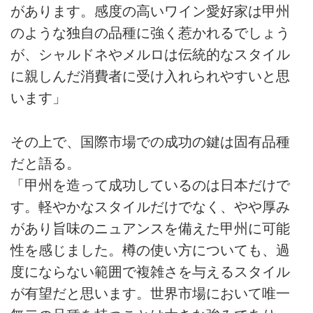
があります。感度の高いワイン愛好家は甲州
のような独自の品種に強く惹かれるでしょう
が、シャルドネやメルロは伝統的なスタイル
に親しんだ消費者に受け入れられやすいと思
います」
その上で、国際市場での成功の鍵は固有品種
だと語る。
「甲州を造って成功しているのは日本だけで
す。軽やかなスタイルだけでなく、やや厚み
があり旨味のニュアンスを備えた甲州に可能
性を感じました。樽の使い方についても、過
度にならない範囲で複雑さを与えるスタイル
が有望だと思います。世界市場において唯一