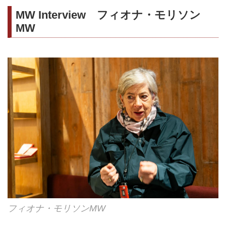
MW Interview フィオナ・モリソン
MW
フィオナ・モリソンMW