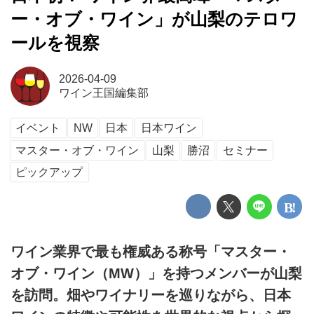
ー・オブ・ワイン」が山梨のテロワ
ールを視察
2026-04-09
ワイン王国編集部
イベント
NW
日本
日本ワイン
マスター・オブ・ワイン
山梨
勝沼
セミナー
ピックアップ
ワイン業界で最も権威ある称号「マスター・
オブ・ワイン（MW）」を持つメンバーが山梨
を訪問。畑やワイナリーを巡りながら、日本