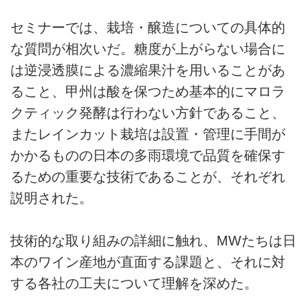
セミナーでは、栽培・醸造についての具体的
な質問が相次いだ。糖度が上がらない場合に
は逆浸透膜による濃縮果汁を用いることがあ
ること、甲州は酸を保つため基本的にマロラ
クティック発酵は行わない方針であること、
またレインカット栽培は設置・管理に手間が
かかるものの日本の多雨環境で品質を確保す
るための重要な技術であることが、それぞれ
説明された。
技術的な取り組みの詳細に触れ、MWたちは日
本のワイン産地が直面する課題と、それに対
する各社の工夫について理解を深めた。