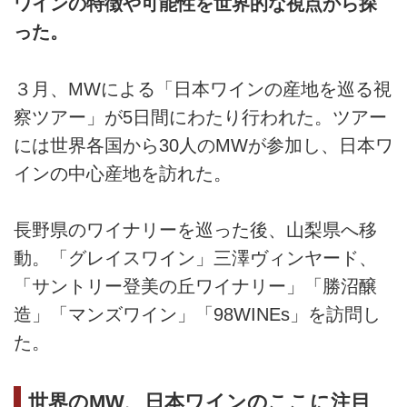
ワインの特徴や可能性を世界的な視点から探
った。
３月、MWによる「日本ワインの産地を巡る視
察ツアー」が5日間にわたり行われた。ツアー
には世界各国から30人のMWが参加し、日本ワ
インの中心産地を訪れた。
長野県のワイナリーを巡った後、山梨県へ移
動。「グレイスワイン」三澤ヴィンヤード、
「サントリー登美の丘ワイナリー」「勝沼醸
造」「マンズワイン」「98WINEs」を訪問し
た。
世界のMW、日本ワインのここに注目