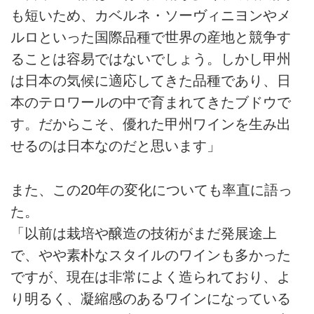
も短いため、カベルネ・ソーヴィニヨンやメ
ルロといった国際品種で世界の産地と競争す
ることは容易ではないでしょう。しかし甲州
は日本の気候に適応してきた品種であり、日
本のテロワールの中で育まれてきたブドウで
す。だからこそ、優れた甲州ワインを生み出
せるのは日本なのだと思います」
また、この20年の変化についても率直に語っ
た。
「以前は栽培や醸造の技術がまだ発展途上
で、やや素朴なスタイルのワインも多かった
ですが、現在は非常によく造られており、よ
り明るく、凝縮感のあるワインになっている