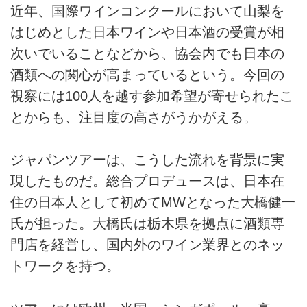
近年、国際ワインコンクールにおいて山梨を
はじめとした日本ワインや日本酒の受賞が相
次いでいることなどから、協会内でも日本の
酒類への関心が高まっているという。今回の
視察には100人を越す参加希望が寄せられたこ
とからも、注目度の高さがうかがえる。
ジャパンツアーは、こうした流れを背景に実
現したものだ。総合プロデュースは、日本在
住の日本人として初めてMWとなった大橋健一
氏が担った。大橋氏は栃木県を拠点に酒類専
門店を経営し、国内外のワイン業界とのネッ
トワークを持つ。