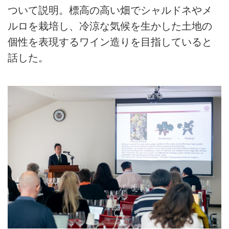
ついて説明。標高の高い畑でシャルドネやメ
ルロを栽培し、冷涼な気候を生かした土地の
個性を表現するワイン造りを目指していると
話した。