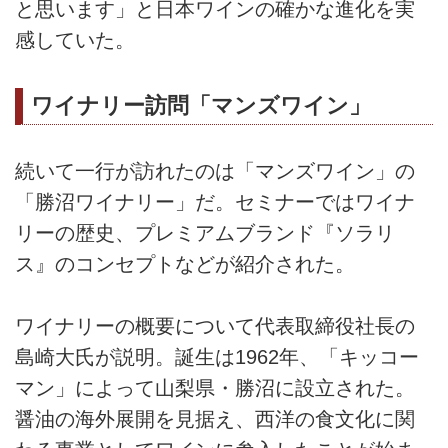
と思います」と日本ワインの確かな進化を実
感していた。
ワイナリー訪問「マンズワイン」
続いて一行が訪れたのは「マンズワイン」の
「勝沼ワイナリー」だ。セミナーではワイナ
リーの歴史、プレミアムブランド『ソラリ
ス』のコンセプトなどが紹介された。
ワイナリーの概要について代表取締役社長の
島崎大氏が説明。誕生は1962年、「キッコー
マン」によって山梨県・勝沼に設立された。
醤油の海外展開を見据え、西洋の食文化に関