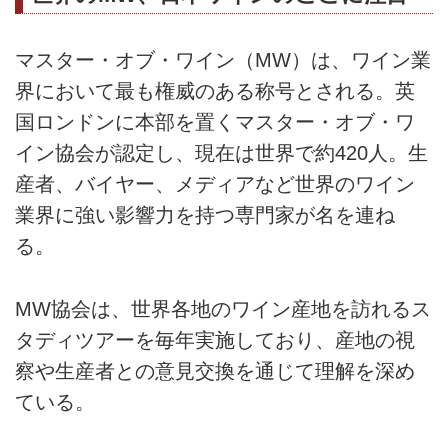
マスター・オブ・ワイン（MW）は、ワイン業
界において最も権威のある称号とされる。英
国ロンドンに本部を置くマスター・オブ・ワ
イン協会が認定し、現在は世界で約420人。生
産者、バイヤー、メディアなど世界のワイン
業界に強い影響力を持つ専門家が名を連ね
る。
MW協会は、世界各地のワイン産地を訪れるス
タディツアーを毎年実施しており、産地の視
察や生産者との意見交換を通じて理解を深め
ている。