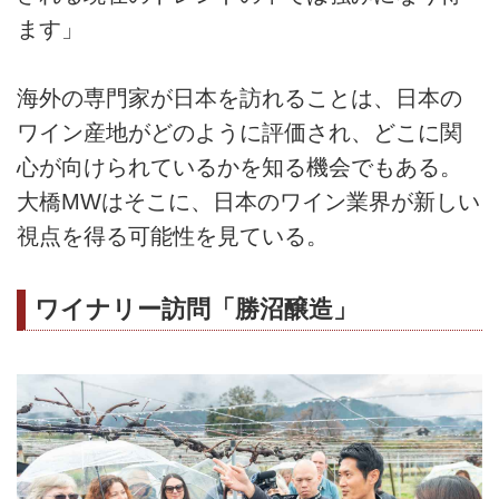
ます」
海外の専門家が日本を訪れることは、日本の
ワイン産地がどのように評価され、どこに関
心が向けられているかを知る機会でもある。
大橋MWはそこに、日本のワイン業界が新しい
視点を得る可能性を見ている。
ワイナリー訪問「勝沼醸造」