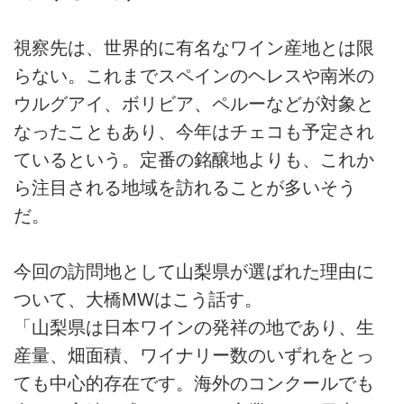
視察先は、世界的に有名なワイン産地とは限
らない。これまでスペインのヘレスや南米の
ウルグアイ、ボリビア、ペルーなどが対象と
なったこともあり、今年はチェコも予定され
ているという。定番の銘醸地よりも、これか
ら注目される地域を訪れることが多いそう
だ。
今回の訪問地として山梨県が選ばれた理由に
ついて、大橋MWはこう話す。
「山梨県は日本ワインの発祥の地であり、生
産量、畑面積、ワイナリー数のいずれをとっ
ても中心的存在です。海外のコンクールでも