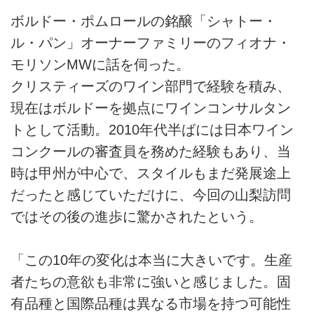
ボルドー・ポムロールの銘醸「シャトー・
ル・パン」オーナーファミリーのフィオナ・
モリソンMWに話を伺った。
クリスティーズのワイン部門で経験を積み、
現在はボルドーを拠点にワインコンサルタン
トとして活動。2010年代半ばには日本ワイン
コンクールの審査員を務めた経験もあり、当
時は甲州が中心で、スタイルもまだ発展途上
だったと感じていただけに、今回の山梨訪問
ではその後の進歩に驚かされたという。
「この10年の変化は本当に大きいです。生産
者たちの意欲も非常に強いと感じました。固
有品種と国際品種は異なる市場を持つ可能性