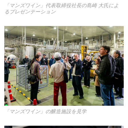
「マンズワイン」代表取締役社長の島崎 大氏によ
るプレゼンテーション
「マンズワイン」の醸造施設を見学