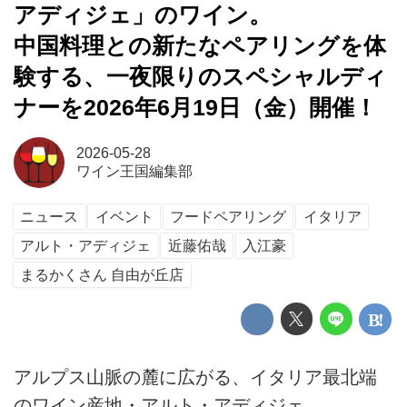
アディジェ」のワイン。
中国料理との新たなペアリングを体
験する、一夜限りのスペシャルディ
ナーを2026年6月19日（金）開催！
2026-05-28
ワイン王国編集部
ニュース
イベント
フードペアリング
イタリア
アルト・アディジェ
近藤佑哉
入江豪
まるかくさん 自由が丘店
アルプス山脈の麓に広がる、イタリア最北端
のワイン産地・アルト・アディジェ。