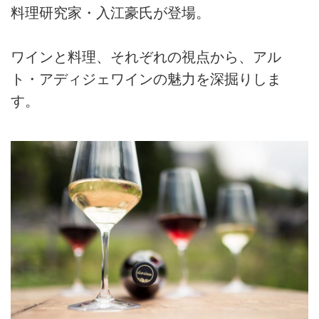
料理研究家・入江豪氏が登場。
ワインと料理、それぞれの視点から、アル
ト・アディジェワインの魅力を深掘りしま
す。