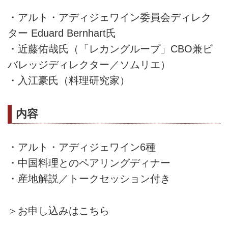
・アルト・アディジェワイン委員会ディレク
ター Eduard Bernhart氏
・近藤佑哉氏（「レカングループ」CBO兼ビ
バレッジディレクター／ソムリエ）
・入江豪氏（料理研究家）
内容
・アルト・アディジェワイン6種
・中国料理とのペアリングディナー
・産地解説／トークセッション付き
＞お申し込みはこちら