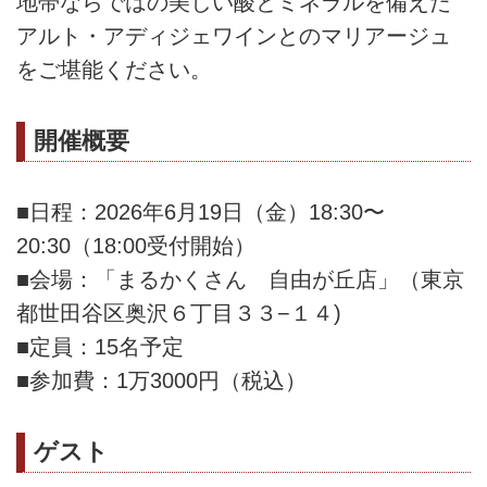
地帯ならではの美しい酸とミネラルを備えた
アルト・アディジェワインとのマリアージュ
をご堪能ください。
開催概要
■日程：2026年6月19日（金）18:30〜
20:30（18:00受付開始）
■会場：「まるかくさん 自由が丘店」（東京
都世田谷区奥沢６丁目３３−１４)
■定員：15名予定
■参加費：1万3000円（税込）
ゲスト