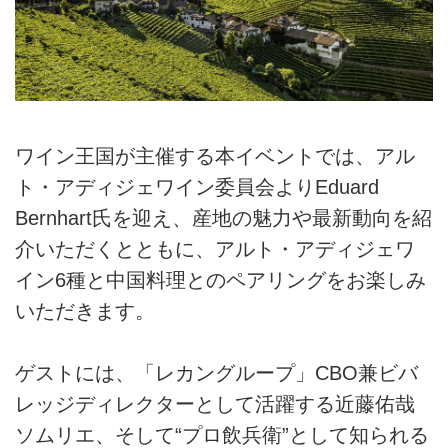
ワイン王国が主催する本イベントでは、アル
ト・アディジェワイン委員会よりEduard
Bernhart氏を迎え、産地の魅力や最新動向を紹
介いただくとともに、アルト・アディジェワ
イン6種と中国料理とのペアリングをお楽しみ
いただきます。
ゲストには、「レカングループ」CBO兼ビバ
レッジディレクターとして活躍する近藤佑哉
ソムリエ、そして“プロ飲兵衛”として知られる