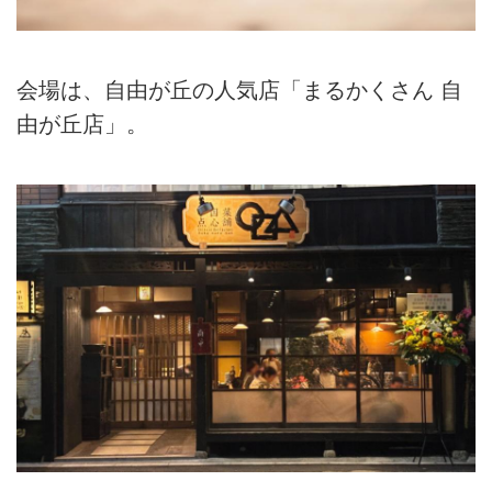
会場は、自由が丘の人気店「まるかくさん 自
由が丘店」。