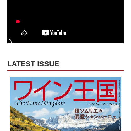
LATEST ISSUE