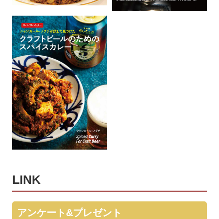
LINK
アンケート&プレゼント