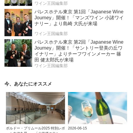
ワイン王国編集部
パレスホテル東京 第1回「Japanese Wine
Journey」開催！「マンズワイン 小諸ワイ
ナリー」より島崎 大氏が来場
ワイン王国編集部
パレスホテル東京 第2回「Japanese Wine
Journey」開催！「サントリー登美の丘ワ
イナリー」よりチーフワインメーカー 篠
田 健太郎氏が来場
ワイン王国編集部
今、あなたにオススメ
ボルドー・プリムール2025 特別レポ
2026-06-15