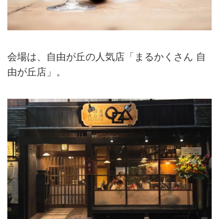
会場は、自由が丘の人気店「まるかくさん 自
由が丘店」。