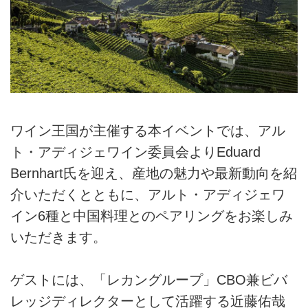
ワイン王国が主催する本イベントでは、アル
ト・アディジェワイン委員会よりEduard
Bernhart氏を迎え、産地の魅力や最新動向を紹
介いただくとともに、アルト・アディジェワ
イン6種と中国料理とのペアリングをお楽しみ
いただきます。
ゲストには、「レカングループ」CBO兼ビバ
レッジディレクターとして活躍する近藤佑哉