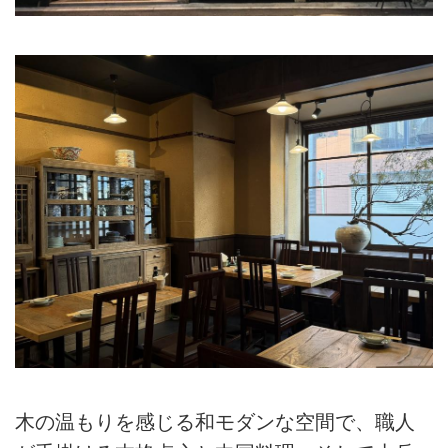
木の温もりを感じる和モダンな空間で、職人