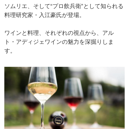
ソムリエ、そして“プロ飲兵衛”として知られる
料理研究家・入江豪氏が登場。
ワインと料理、それぞれの視点から、アル
ト・アディジェワインの魅力を深掘りしま
す。