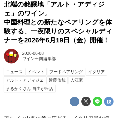
北端の銘醸地「アルト・アディジ
ェ」のワイン。
中国料理との新たなペアリングを体
験する、一夜限りのスペシャルディ
ナーを2026年6月19日（金）開催！
2026-06-08
ワイン王国編集部
ニュース
イベント
フードペアリング
イタリア
アルト・アディジェ
近藤佑哉
入江豪
まるかくさん 自由が丘店