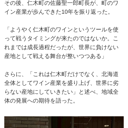
その後、仁木町の佐藤聖一郎町長が、町のワ
イン産業が歩んできた10年を振り返った。
「ようやく仁木町のワインというツールを使
って戦うタイミングが来たのではないか。こ
れまでは成長過程だったが、世界に負けない
産地として戦える舞台が整いつつある」
さらに、「これは仁木町だけでなく、北海道
全体としてワイン産業を盛り上げ、世界に劣
らない産地にしていきたい」と述べ、地域全
体の発展への期待を語った。