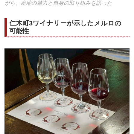
がら、産地の魅力と自身の取り組みを語った
仁木町3ワイナリーが示したメルロの
可能性