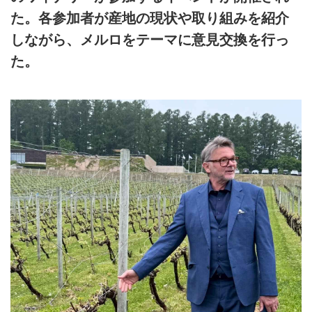
た。各参加者が産地の現状や取り組みを紹介
しながら、メルロをテーマに意見交換を行っ
た。