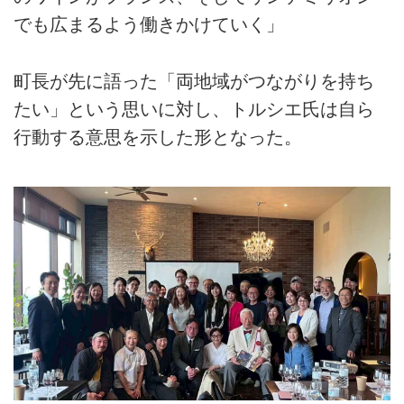
でも広まるよう働きかけていく」
町長が先に語った「両地域がつながりを持ち
たい」という思いに対し、トルシエ氏は自ら
行動する意思を示した形となった。