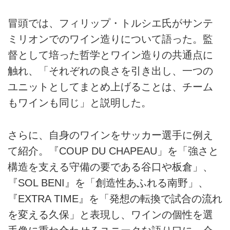
冒頭では、フィリップ・トルシエ氏がサンテ
ミリオンでのワイン造りについて語った。監
督として培った哲学とワイン造りの共通点に
触れ、「それぞれの良さを引き出し、一つの
ユニットとしてまとめ上げることは、チーム
もワインも同じ」と説明した。
さらに、自身のワインをサッカー選手に例え
て紹介。『COUP DU CHAPEAU」を「強さと
構造を支える守備の要である谷口や板倉」、
『SOL BENI』を「創造性あふれる南野」、
『EXTRA TIME』を「発想の転換で試合の流れ
を変える久保」と表現し、ワインの個性を選