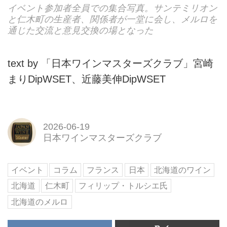
イベント参加者全員での集合写真。サンテミリオン
と仁木町の生産者、関係者が一堂に会し、メルロを
通じた交流と意見交換の場となった
text by 「日本ワインマスターズクラブ」宮崎
まりDipWSET、近藤美伸DipWSET
2026-06-19
日本ワインマスターズクラブ
イベント
コラム
フランス
日本
北海道のワイン
北海道
仁木町
フィリップ・トルシエ氏
北海道のメルロ