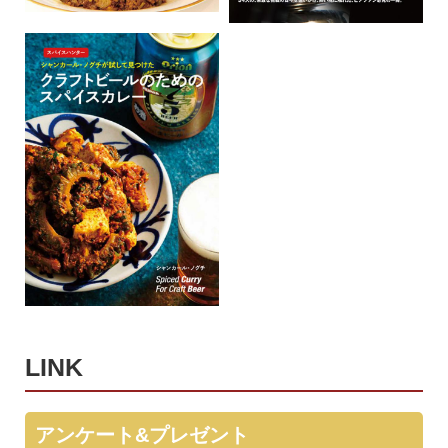
LINK
アンケート&プレゼント