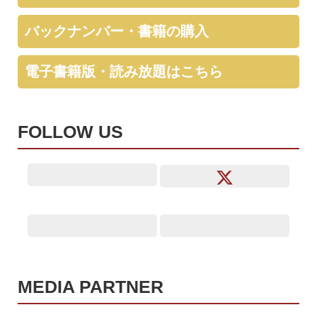
バックナンバー・書籍の購入
電子書籍版・読み放題はこちら
FOLLOW US
MEDIA PARTNER