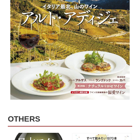
OTHERS