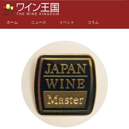
ホーム
ニュース
イベント
コラム