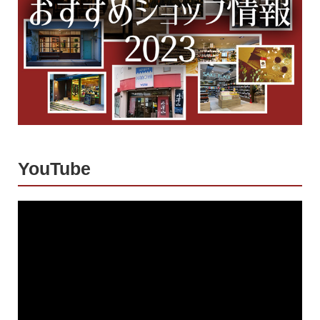
YouTube