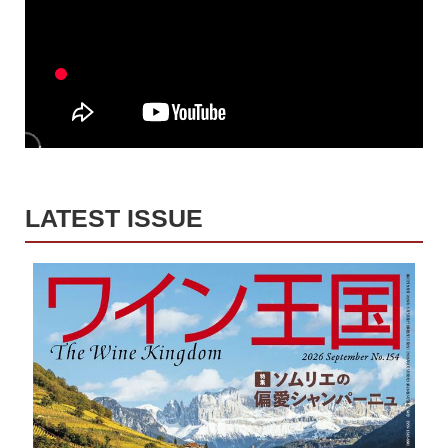
LATEST ISSUE