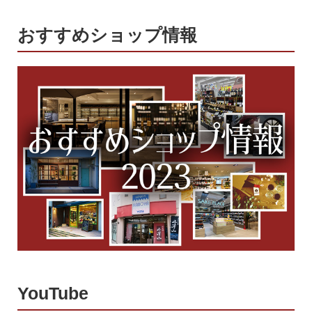
おすすめショップ情報
YouTube