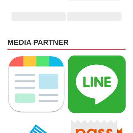
MEDIA PARTNER