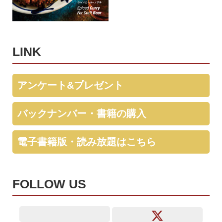
LINK
アンケート&プレゼント
バックナンバー・書籍の購入
電子書籍版・読み放題はこちら
FOLLOW US