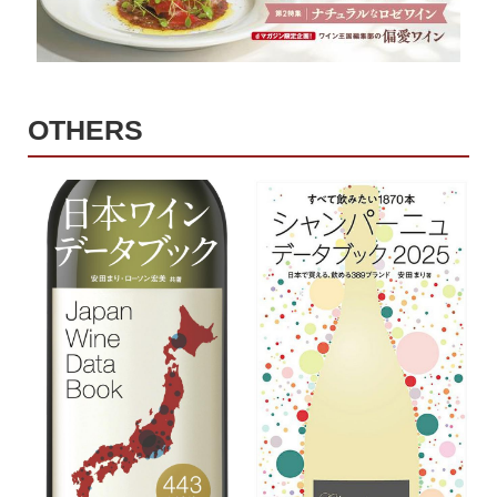
OTHERS