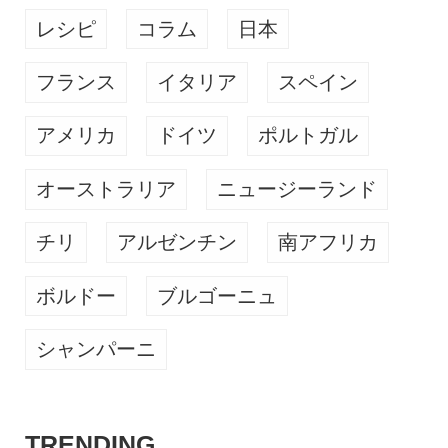
レシピ
コラム
日本
フランス
イタリア
スペイン
アメリカ
ドイツ
ポルトガル
オーストラリア
ニュージーランド
チリ
アルゼンチン
南アフリカ
ボルドー
ブルゴーニュ
シャンパーニ
TRENDING