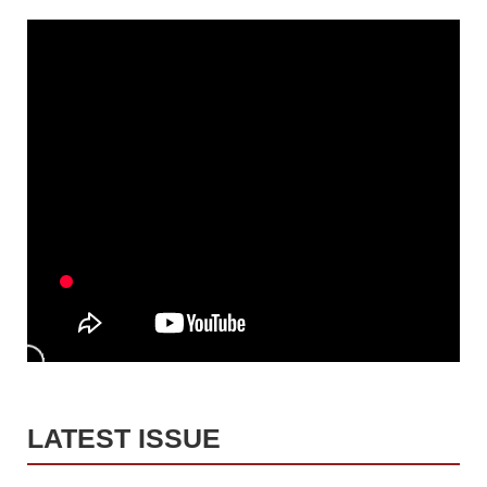
LATEST ISSUE