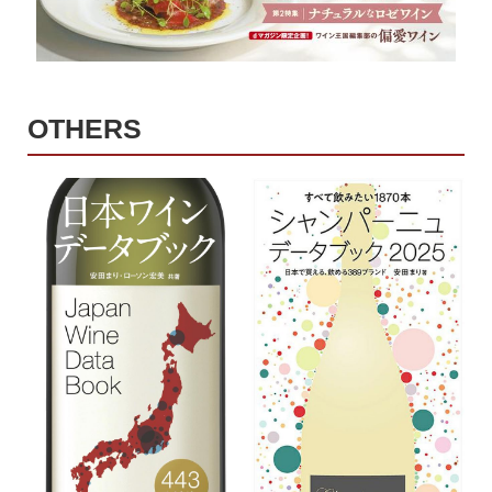
OTHERS