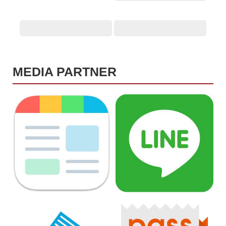
MEDIA PARTNER