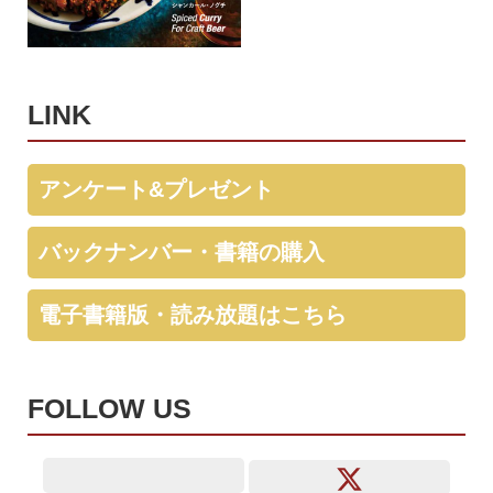
LINK
アンケート&プレゼント
バックナンバー・書籍の購入
電子書籍版・読み放題はこちら
FOLLOW US