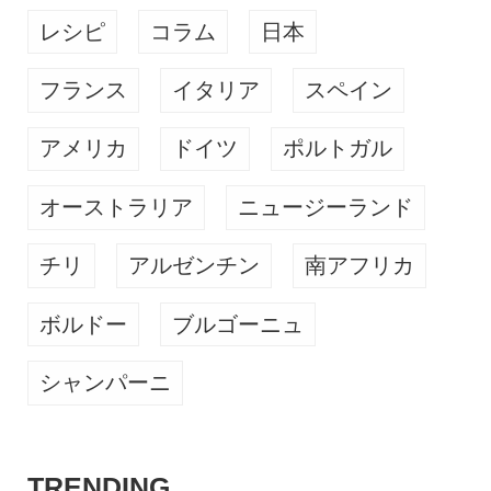
レシピ
コラム
日本
フランス
イタリア
スペイン
アメリカ
ドイツ
ポルトガル
オーストラリア
ニュージーランド
チリ
アルゼンチン
南アフリカ
ボルドー
ブルゴーニュ
シャンパーニ
TRENDING