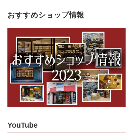
おすすめショップ情報
YouTube