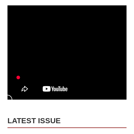
LATEST ISSUE