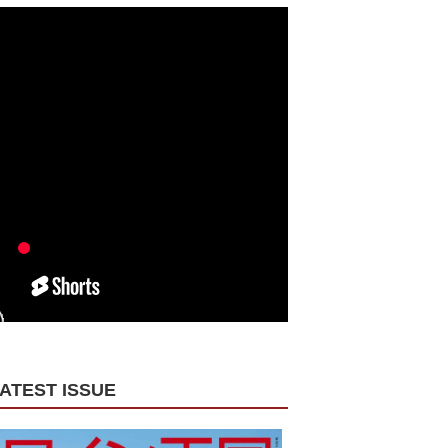
ATEST ISSUE