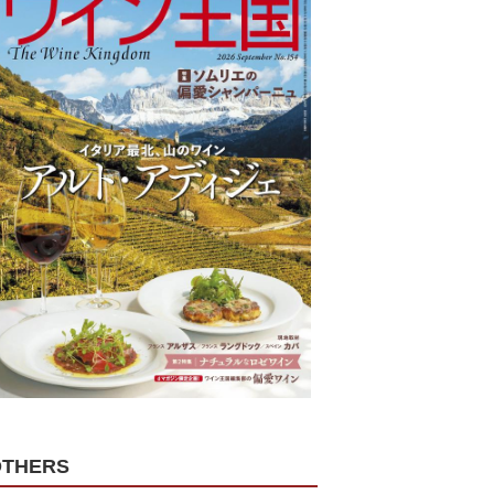
OTHERS