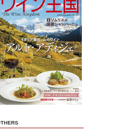
OTHERS