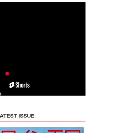
ATEST ISSUE