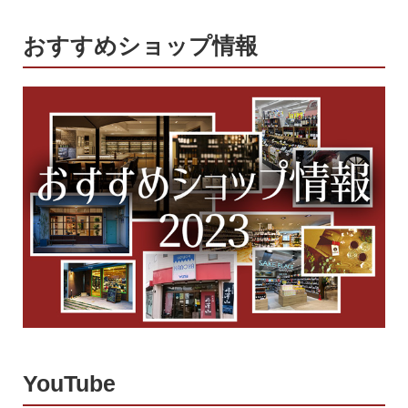
おすすめショップ情報
YouTube