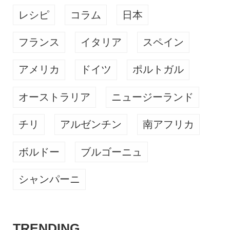
レシピ
コラム
日本
フランス
イタリア
スペイン
アメリカ
ドイツ
ポルトガル
オーストラリア
ニュージーランド
チリ
アルゼンチン
南アフリカ
ボルドー
ブルゴーニュ
シャンパーニ
TRENDING