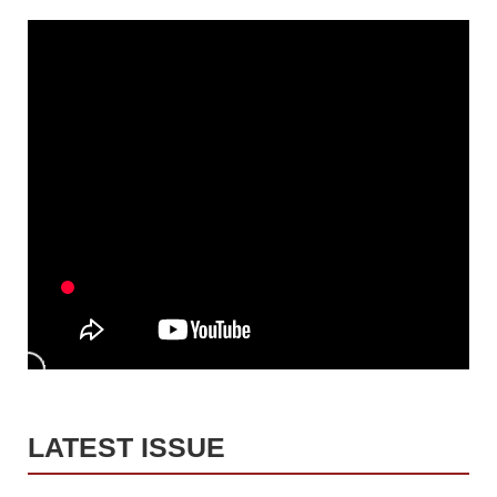
LATEST ISSUE