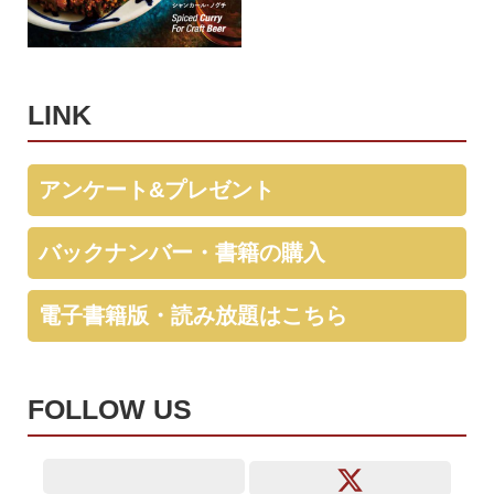
LINK
アンケート&プレゼント
バックナンバー・書籍の購入
電子書籍版・読み放題はこちら
FOLLOW US