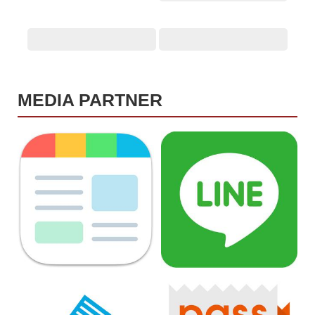
MEDIA PARTNER