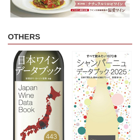
OTHERS