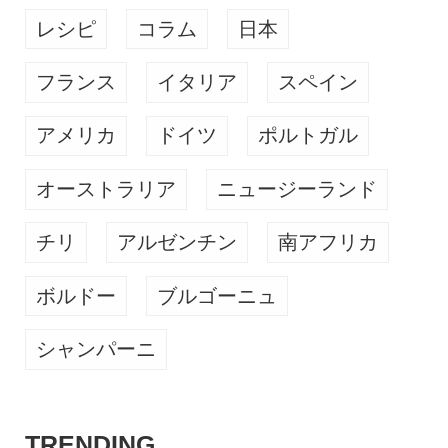
レシピ
コラム
日本
フランス
イタリア
スペイン
アメリカ
ドイツ
ポルトガル
オーストラリア
ニュージーランド
チリ
アルゼンチン
南アフリカ
ボルドー
ブルゴーニュ
シャンパーニ
TRENDING