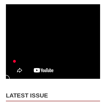
LATEST ISSUE