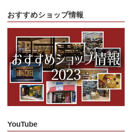
おすすめショップ情報
YouTube