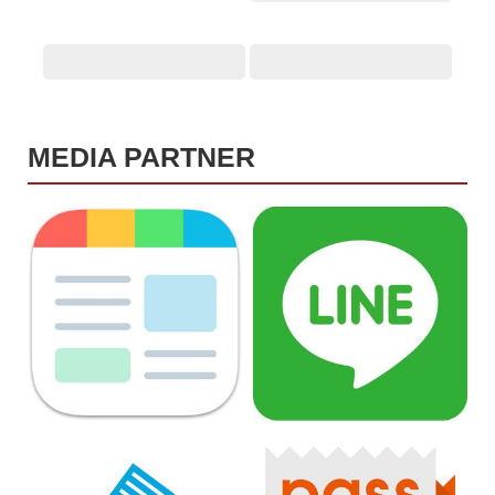
MEDIA PARTNER