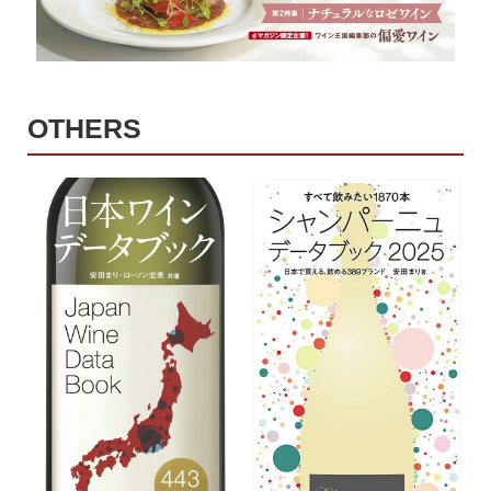
OTHERS