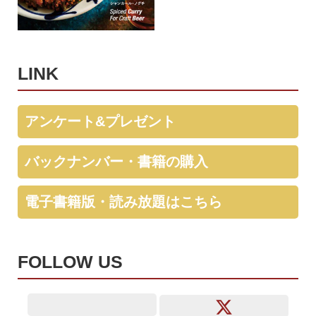
LINK
アンケート&プレゼント
バックナンバー・書籍の購入
電子書籍版・読み放題はこちら
FOLLOW US