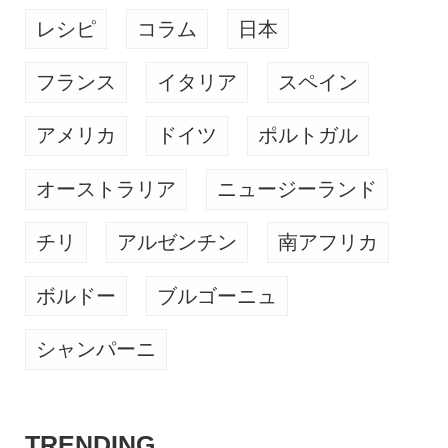
レシピ
コラム
日本
フランス
イタリア
スペイン
アメリカ
ドイツ
ポルトガル
オーストラリア
ニュージーランド
チリ
アルゼンチン
南アフリカ
ボルドー
ブルゴーニュ
シャンパーニ
TRENDING