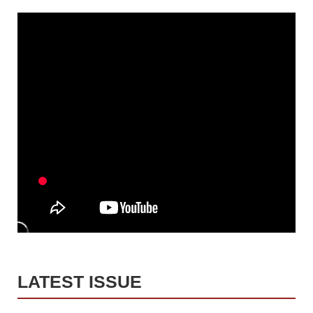
LATEST ISSUE