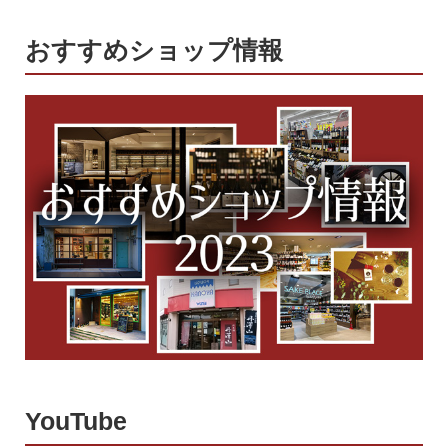
おすすめショップ情報
YouTube