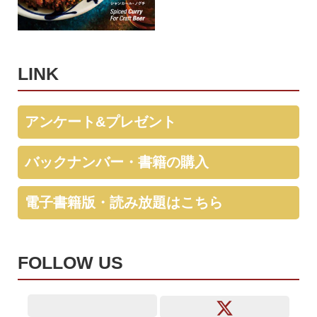
LINK
アンケート&プレゼント
バックナンバー・書籍の購入
電子書籍版・読み放題はこちら
FOLLOW US