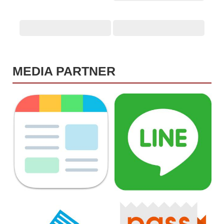
MEDIA PARTNER