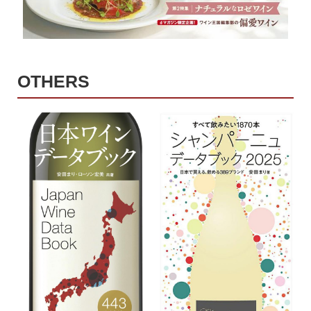
OTHERS