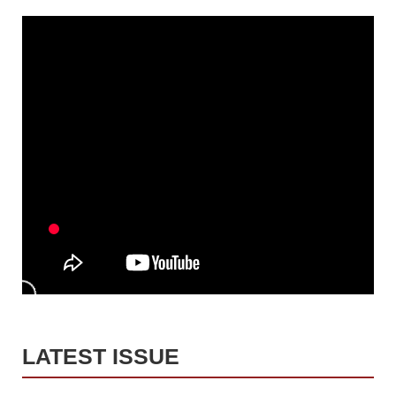
LATEST ISSUE