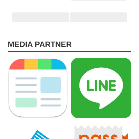
MEDIA PARTNER