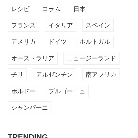
レシピ
コラム
日本
フランス
イタリア
スペイン
アメリカ
ドイツ
ポルトガル
オーストラリア
ニュージーランド
チリ
アルゼンチン
南アフリカ
ボルドー
ブルゴーニュ
シャンパーニ
TRENDING