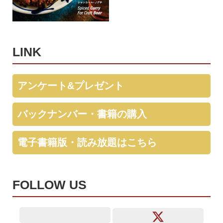
LINK
アンケート&プレゼント
バックナンバー・書籍の購入
電子書籍版・読み放題はこちら
FOLLOW US