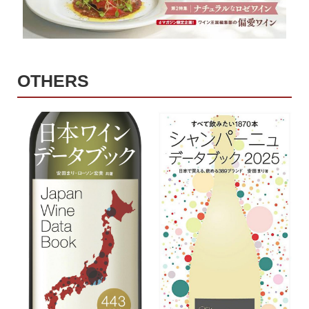
OTHERS