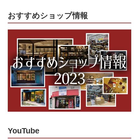
おすすめショップ情報
YouTube