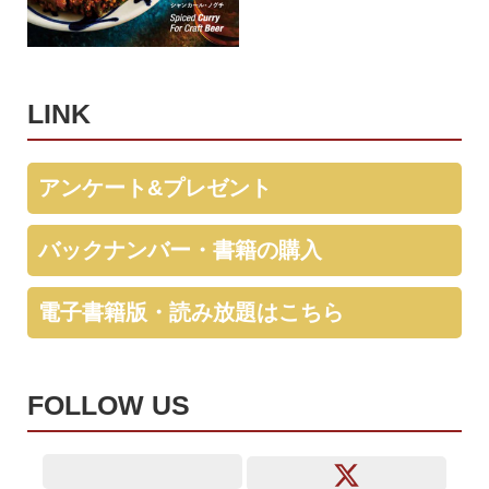
LINK
アンケート&プレゼント
バックナンバー・書籍の購入
電子書籍版・読み放題はこちら
FOLLOW US