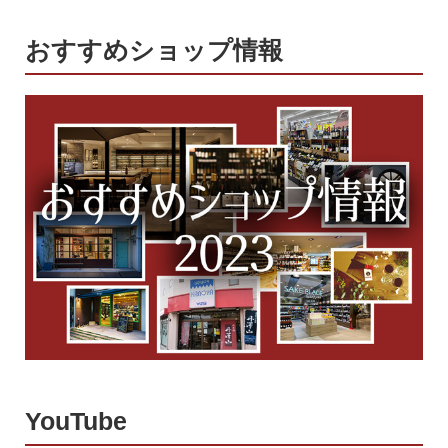
おすすめショップ情報
YouTube