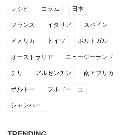
レシピ
コラム
日本
フランス
イタリア
スペイン
アメリカ
ドイツ
ポルトガル
オーストラリア
ニュージーランド
チリ
アルゼンチン
南アフリカ
ボルドー
ブルゴーニュ
シャンパーニ
TRENDING