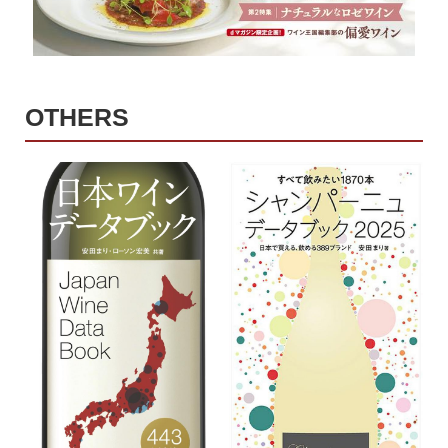
OTHERS