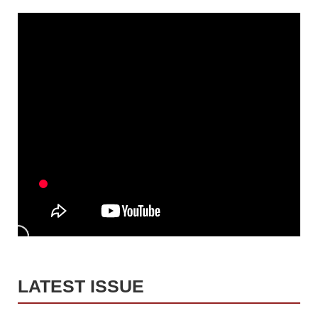
LATEST ISSUE