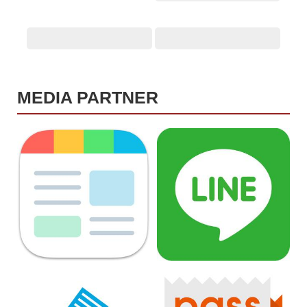
MEDIA PARTNER