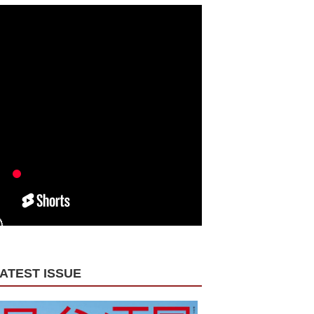
ATEST ISSUE