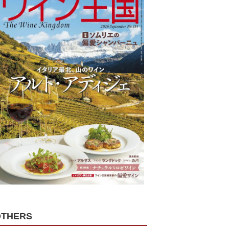
OTHERS