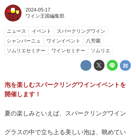
2024-05-17
ワイン王国編集部
ニュース
イベント
スパークリングワイン
シャンパーニュ
ワインイベント
八芳園
ソムリエセミナー
ワインセミナー
ソムリエ
泡を楽しむスパークリングワインイベントを
開催します！
夏の楽しみといえば、スパークリングワイン
グラスの中で立ち上る美しい泡は、眺めてい