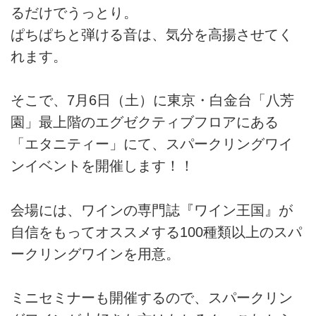
るだけでうっとり。
ぱちぱちと弾ける音は、気分を高揚させてく
れます。
そこで、7月6日（土）に東京・白金台「八芳
園」最上階のエグゼクティブフロアにある
「エタニティー」にて、スパークリングワイ
ンイベントを開催します！！
会場には、ワインの専門誌『ワイン王国』が
自信をもってオススメする100種類以上のスパ
ークリングワインを用意。
ミニセミナーも開催するので、スパークリン