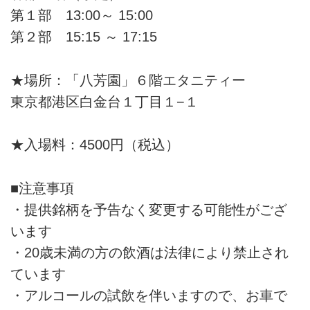
第１部 13:00～ 15:00
第２部 15:15 ～ 17:15
★場所：「八芳園」６階エタニティー
東京都港区白金台１丁目１−１
★入場料：4500円（税込）
■注意事項
・提供銘柄を予告なく変更する可能性がござ
います
・20歳未満の方の飲酒は法律により禁止され
ています
・アルコールの試飲を伴いますので、お車で