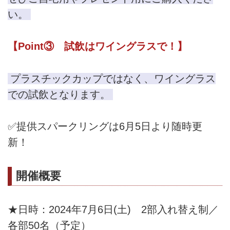
い。
【Point③ 試飲はワイングラスで！】
プラスチックカップではなく、ワイングラス
での試飲となります。
✅提供スパークリングは6月5日より随時更
新！
開催概要
★日時：2024年7月6日(土) 2部入れ替え制／
各部50名（予定）