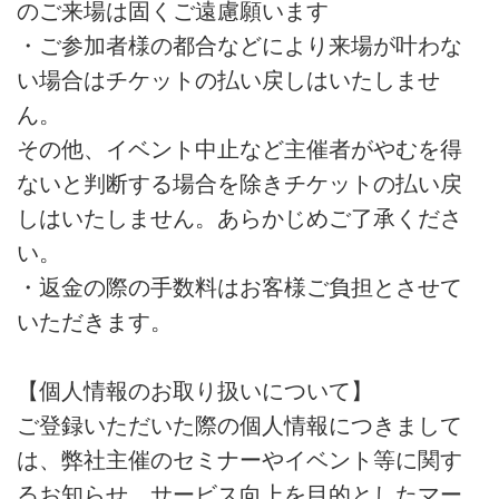
のご来場は固くご遠慮願います
・ご参加者様の都合などにより来場が叶わな
い場合はチケットの払い戻しはいたしませ
ん。
その他、イベント中止など主催者がやむを得
ないと判断する場合を除きチケットの払い戻
しはいたしません。あらかじめご了承くださ
い。
・返金の際の手数料はお客様ご負担とさせて
いただきます。
【個人情報のお取り扱いについて】
ご登録いただいた際の個人情報につきまして
は、弊社主催のセミナーやイベント等に関す
るお知らせ、サービス向上を目的としたマー