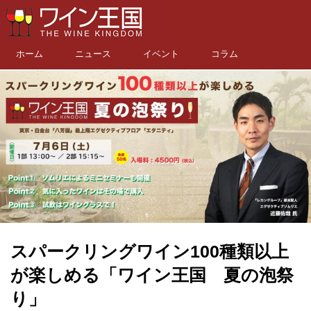
ホーム
ニュース
イベント
コラム
スパークリングワイン100種類以上
が楽しめる「ワイン王国 夏の泡祭
り」