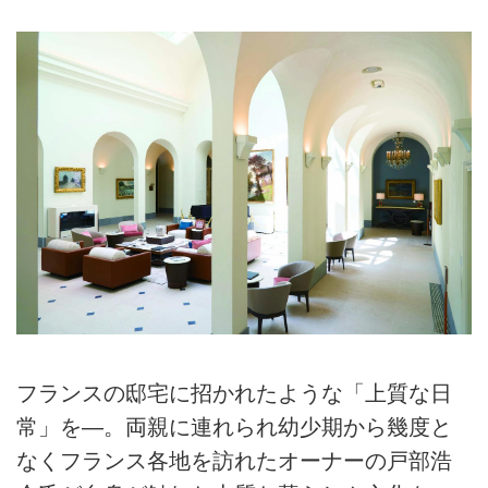
フランスの邸宅に招かれたような「上質な日
常」を―。両親に連れられ幼少期から幾度と
なくフランス各地を訪れたオーナーの戸部浩