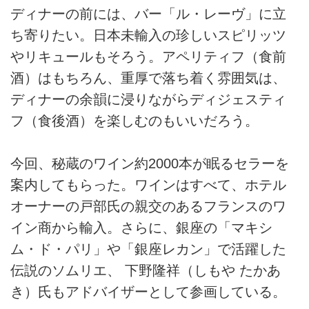
ディナーの前には、バー「ル・レーヴ」に立
ち寄りたい。日本未輸入の珍しいスピリッツ
やリキュールもそろう。アペリティフ（食前
酒）はもちろん、重厚で落ち着く雰囲気は、
ディナーの余韻に浸りながらディジェスティ
フ（食後酒）を楽しむのもいいだろう。
今回、秘蔵のワイン約2000本が眠るセラーを
案内してもらった。ワインはすべて、ホテル
オーナーの戸部氏の親交のあるフランスのワ
イン商から輸入。さらに、銀座の「マキシ
ム・ド・パリ」や「銀座レカン」で活躍した
伝説のソムリエ、 下野隆祥（しもや たかあ
き）氏もアドバイザーとして参画している。