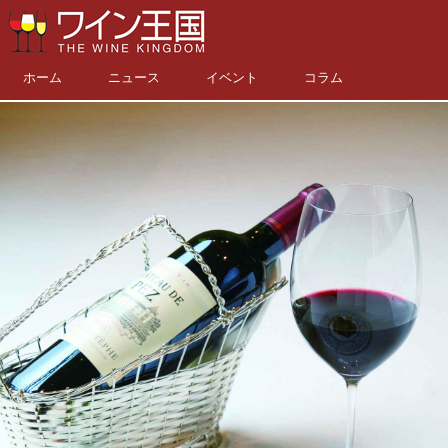
ホーム
ニュース
イベント
コラム