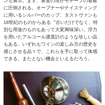
ンも展示。まず、黄金の塔がモチーフの看板
に圧倒される。オープナーやテイスティング
に用いるシルバーのカップ、タストヴァンも
18世紀のものからある︒古いだけでなく、特
別な用途のものもあって大変興味深い。浮力
を用いたアルコール濃度計のような珍しい品
もある。いずれもワインの楽しみ方の歴史を
感じさせる品々で、これらを手に取って体感
できる、またとない機会といえるだろう。