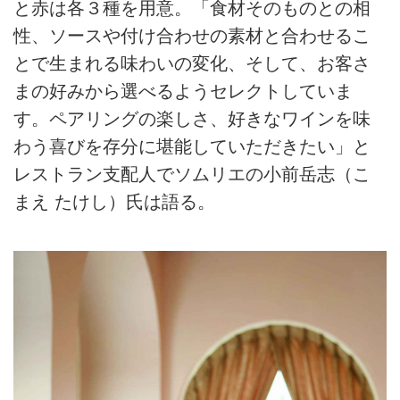
と赤は各３種を用意。「食材そのものとの相
性、ソースや付け合わせの素材と合わせるこ
とで生まれる味わいの変化、そして、お客さ
まの好みから選べるようセレクトしていま
す。ペアリングの楽しさ、好きなワインを味
わう喜びを存分に堪能していただきたい」と
レストラン支配人でソムリエの小前岳志（こ
まえ たけし）氏は語る。