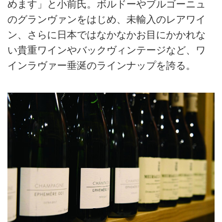
めます」と小前氏。ボルドーやブルゴーニュ
のグランヴァンをはじめ、未輸入のレアワイ
ン、さらに日本ではなかなかお目にかかれな
い貴重ワインやバックヴィンテージなど、ワ
インラヴァー垂涎のラインナップを誇る。