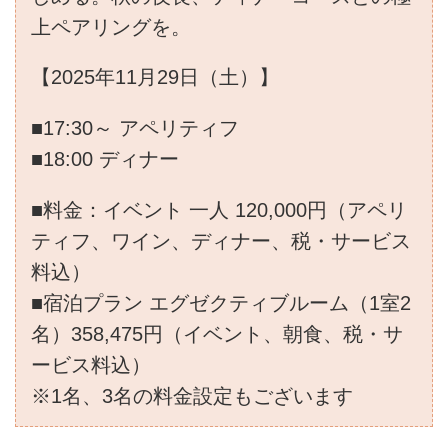
上ペアリングを。
【2025年11月29日（土）】
■17:30～ アペリティフ
■18:00 ディナー
■料金：イベント 一人 120,000円（アペリ
ティフ、ワイン、ディナー、税・サービス
料込）
■宿泊プラン エグゼクティブルーム（1室2
名）358,475円（イベント、朝食、税・サ
ービス料込）
※1名、3名の料金設定もございます