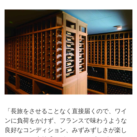
「長旅をさせることなく直接届くので、ワイ
ンに負荷をかけず、フランスで味わうような
良好なコンディション、みずみずしさが楽し