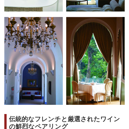
伝統的なフレンチと厳選されたワイン
の鮮烈なペアリング