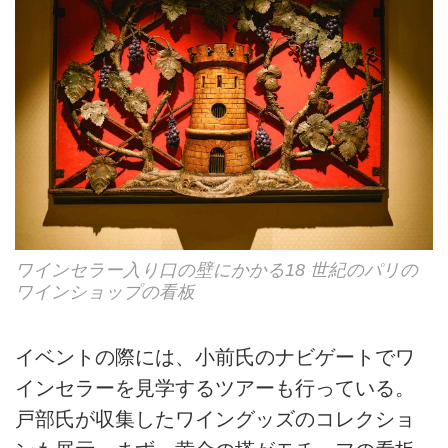
ワインセラー入り口の壁にかかる18 世紀のパリの
ワインショップの看板
イベントの際には、小前氏のナビゲートでワ
インセラーを見学するツアーも行っている。
戸部氏が収集したワイングッズのコレクショ