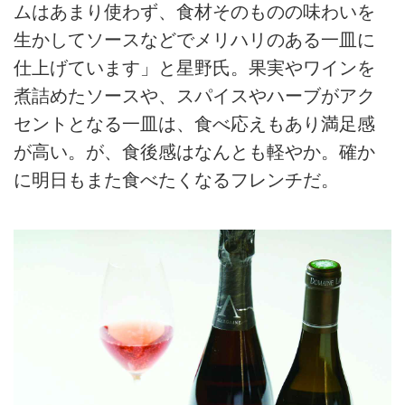
ムはあまり使わず、食材そのものの味わいを
生かしてソースなどでメリハリのある一皿に
仕上げています」と星野氏。果実やワインを
煮詰めたソースや、スパイスやハーブがアク
セントとなる一皿は、食べ応えもあり満足感
が高い。が、食後感はなんとも軽やか。確か
に明日もまた食べたくなるフレンチだ。