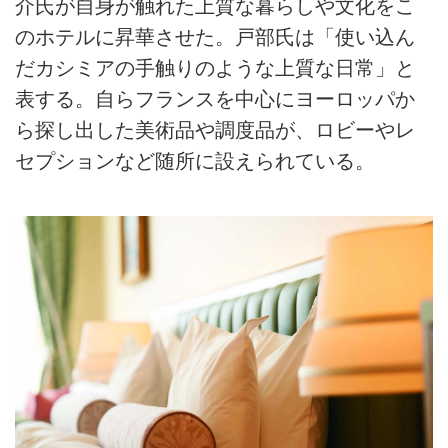
介氏が自身が触れた上質な暮らしや文化をこ
のホテルに昇華させた。戸部氏は「使い込ん
だカシミアの手触りのような上質な日常」と
表する。自らフランスを中心にヨーロッパか
ら探し出した美術品や調度品が、ロビーやレ
セプションなど随所に設えられている。