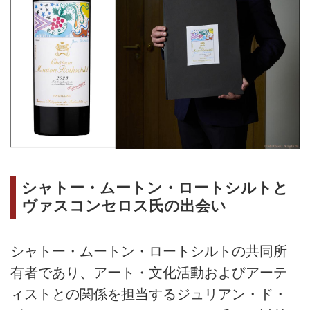
シャトー・ムートン・ロートシルトと
ヴァスコンセロス氏の出会い
シャトー・ムートン・ロートシルトの共同所
有者であり、アート・文化活動およびアーテ
ィストとの関係を担当するジュリアン・ド・