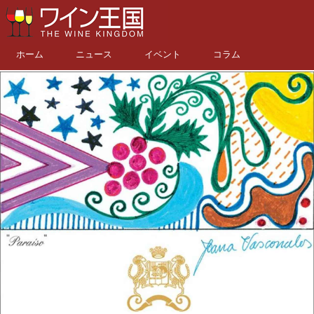
ホーム
ニュース
イベント
コラム