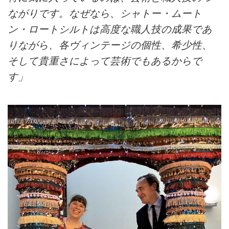
ながりです。なぜなら、シャトー・ムート
ン・ロートシルトは高度な職人技の成果であ
りながら、各ヴィンテージの個性、希少性、
そして貴重さによって芸術でもあるからで
す」