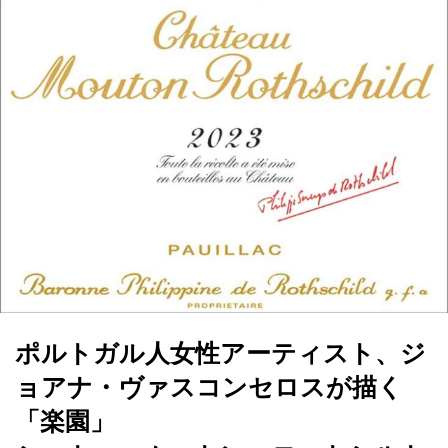
ポルトガル人女性アーティスト、ジ
ョアナ・ヴァスコンセロスが描く
「楽園」