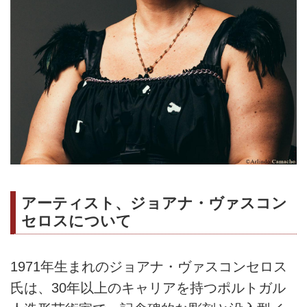
アーティスト、ジョアナ・ヴァスコン
セロスについて
1971年生まれのジョアナ・ヴァスコンセロス
氏は、30年以上のキャリアを持つポルトガル