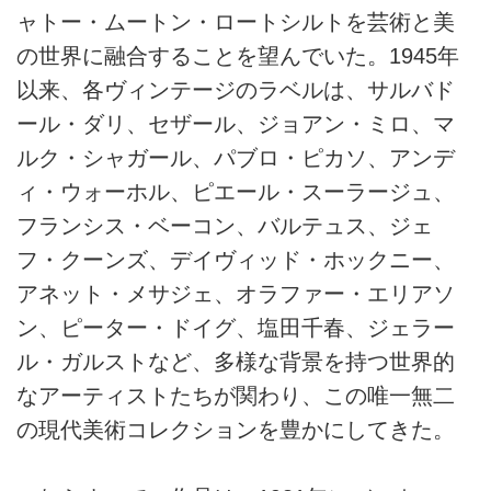
ャトー・ムートン・ロートシルトを芸術と美
の世界に融合することを望んでいた。1945年
以来、各ヴィンテージのラベルは、サルバド
ール・ダリ、セザール、ジョアン・ミロ、マ
ルク・シャガール、パブロ・ピカソ、アンデ
ィ・ウォーホル、ピエール・スーラージュ、
フランシス・ベーコン、バルテュス、ジェ
フ・クーンズ、デイヴィッド・ホックニー、
アネット・メサジェ、オラファー・エリアソ
ン、ピーター・ドイグ、塩田千春、ジェラー
ル・ガルストなど、多様な背景を持つ世界的
なアーティストたちが関わり、この唯一無二
の現代美術コレクションを豊かにしてきた。