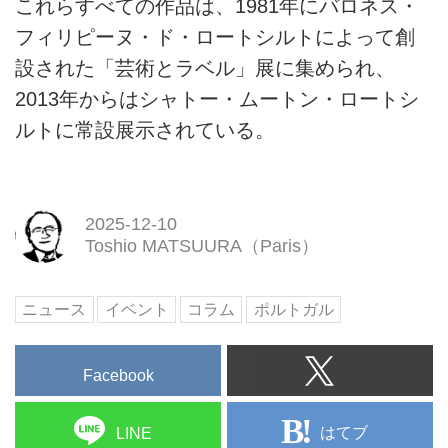
これらすべての作品は、1981年にバロネス・
フィリピーヌ・ド・ロートシルトによって創
設された「芸術とラベル」展に集められ、
2013年からはシャトー・ムートン・ロートシ
ルトに常設展示されている。
2025-12-10
Toshio MATSUURA（Paris）
ニュース
イベント
コラム
ポルトガル
Facebook
はてブ
LINE