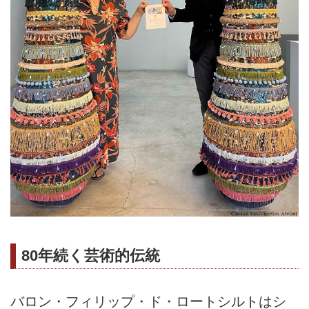
80年続く芸術的伝統
バロン・フィリップ・ド・ロートシルトはシ