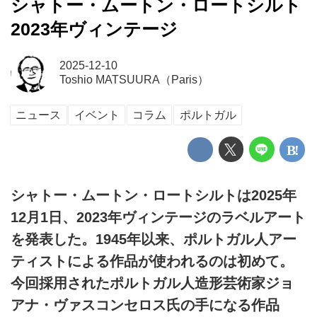
シャトー・ムートン・ロートシルト
2023年ヴィンテージ
2025-12-10
Toshio MATSUURA（Paris）
ニュース
イベント
コラム
ポルトガル
シャトー・ムートン・ロートシルトは2025年
12月1日、2023年ヴィンテージのラベルアート
を発表した。1945年以来、ポルトガル人アー
ティストによる作品が使われるのは初めて。
今回採用されたポルトガル人造形芸術家ジョ
アナ・ヴァスコンセロス氏の手になる作品