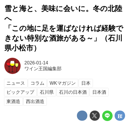
雪と海と、美味に会いに。冬の北陸
へ
「この地に足を運ばなければ経験で
きない特別な酒旅がある～」（石川
県小松市）
2026-01-14
ワイン王国編集部
ニュース
コラム
WKマガジン
日本
ピックアップ
石川県
石川の日本酒
日本酒
東酒造
西出酒造