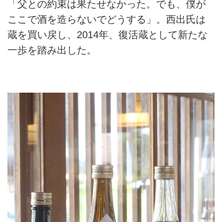
「父との約束は果たせなかった。でも、僕が
ここで酒を造らないでどうする」。西出氏は
蔵を買い戻し、2014年、復活蔵として新たな
一歩を踏み出した。