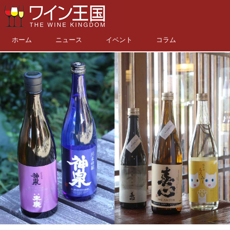
ホーム
ニュース
イベント
コラム