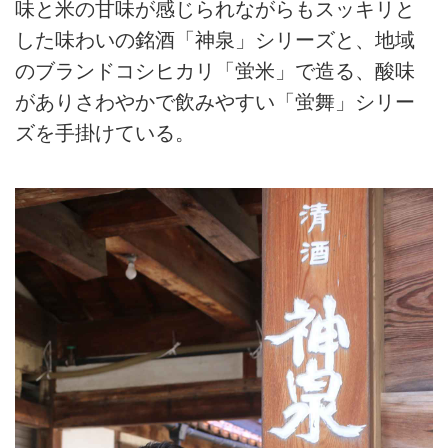
味と米の甘味が感じられながらもスッキリと
した味わいの銘酒「神泉」シリーズと、地域
のブランドコシヒカリ「蛍米」で造る、酸味
がありさわやかで飲みやすい「蛍舞」シリー
ズを手掛けている。