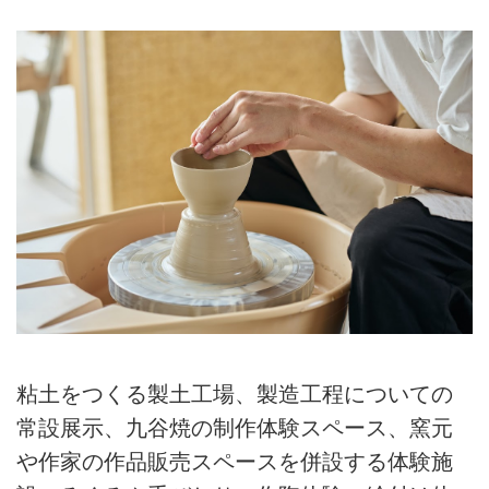
粘土をつくる製土工場、製造工程についての
常設展示、九谷焼の制作体験スペース、窯元
や作家の作品販売スペースを併設する体験施