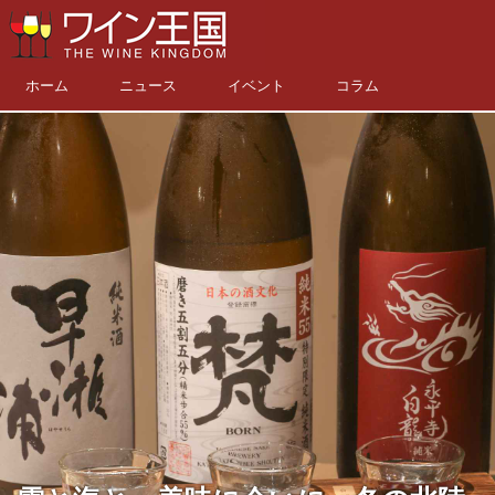
ホーム
ニュース
イベント
コラム