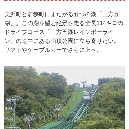
美浜町と若狭町にまたがる五つの湖「三方五
湖」。この湖を望む絶景を走る全長114キロの
ドライブコース「三方五湖レインボーライ
ン」の途中にある山頂公園に立ち寄りたい。
リフトやケーブルカーでさらに上へ。