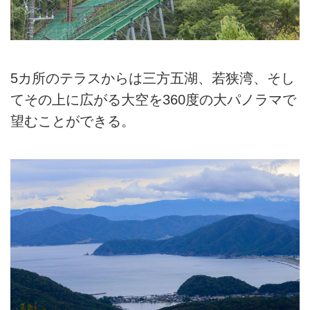
5カ所のテラスからは三方五湖、若狭湾、そし
てその上に広がる大空を360度の大パノラマで
望むことができる。