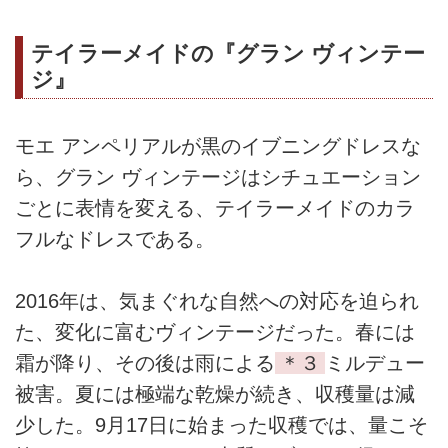
テイラーメイドの『グラン ヴィンテー
ジ』
モエ アンペリアルが黒のイブニングドレスな
ら、グラン ヴィンテージはシチュエーション
ごとに表情を変える、テイラーメイドのカラ
フルなドレスである。
2016年は、気まぐれな自然への対応を迫られ
た、変化に富むヴィンテージだった。春には
霜が降り、その後は雨による
＊３
ミルデュー
被害。夏には極端な乾燥が続き、収穫量は減
少した。9月17日に始まった収穫では、量こそ