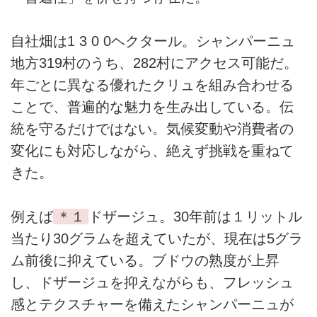
自社畑は1 3 0 0ヘクタール。シャンパーニュ
地方319村のうち、282村にアクセス可能だ。
年ごとに異なる優れたクリュを組み合わせる
ことで、普遍的な魅力を生み出している。伝
統を守るだけではない。気候変動や消費者の
変化にも対応しながら、絶えず挑戦を重ねて
きた。
例えば
＊１
ドザージュ。30年前は１リットル
当たり30グラムを超えていたが、現在は5グラ
ム前後に抑えている。ブドウの熟度が上昇
し、ドザージュを抑えながらも、フレッシュ
感とテクスチャーを備えたシャンパーニュが