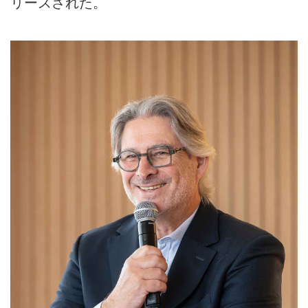
リースされた。