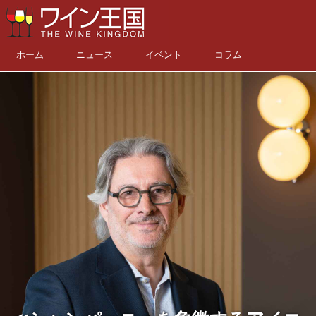
ホーム
ニュース
イベント
コラム