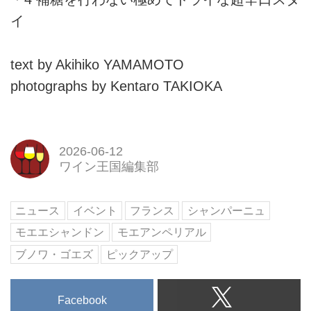
イ
text by Akihiko YAMAMOTO
photographs by Kentaro TAKIOKA
2026-06-12
ワイン王国編集部
ニュース
イベント
フランス
シャンパーニュ
モエエシャンドン
モエアンペリアル
ブノワ・ゴエズ
ピックアップ
Facebook