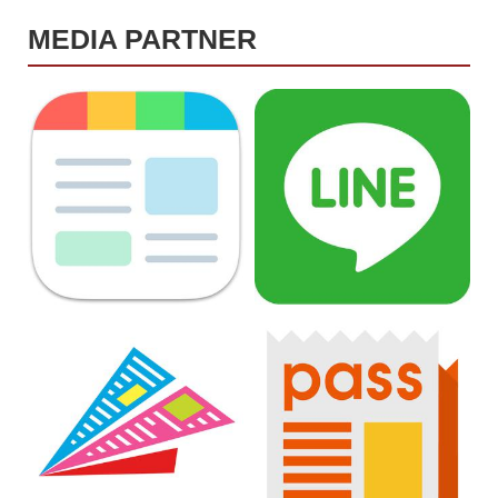
MEDIA PARTNER