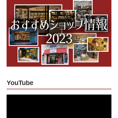
YouTube