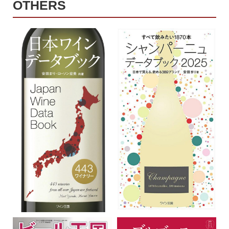
OTHERS