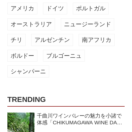
アメリカ
ドイツ
ポルトガル
オーストラリア
ニュージーランド
チリ
アルゼンチン
南アフリカ
ボルドー
ブルゴーニュ
シャンパーニ
TRENDING
千曲川ワインバレーの魅力を小諸で
体感「CHIKUMAGAWA WINE DAYS
2026」9月5・6日に開催！！