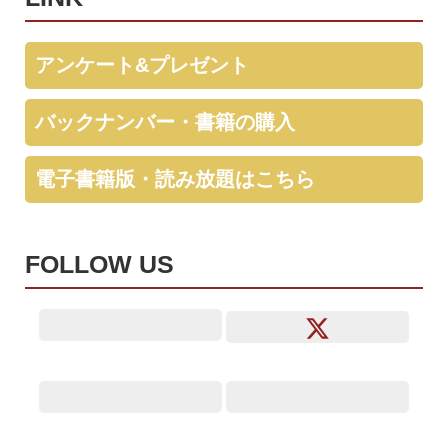
アンケート&プレゼント
バックナンバー・書籍の購入
電子書籍版・読み放題はこちら
FOLLOW US