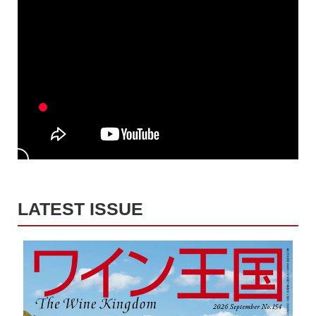
LATEST ISSUE