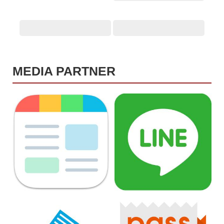
MEDIA PARTNER