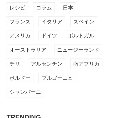
レシピ
コラム
日本
フランス
イタリア
スペイン
アメリカ
ドイツ
ポルトガル
オーストラリア
ニュージーランド
チリ
アルゼンチン
南アフリカ
ボルドー
ブルゴーニュ
シャンパーニ
TRENDING