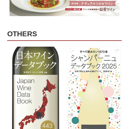
OTHERS