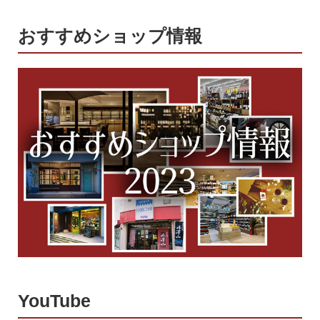
おすすめショップ情報
YouTube