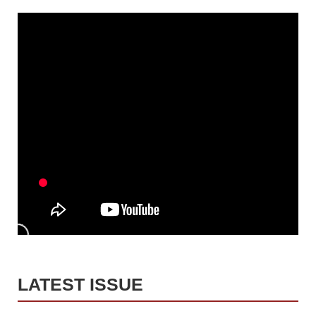
LATEST ISSUE