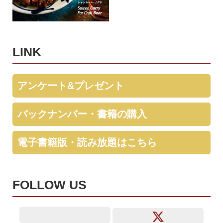
LINK
アンケート&プレゼント
バックナンバー・書籍の購入
電子書籍版・読み放題はこちら
FOLLOW US