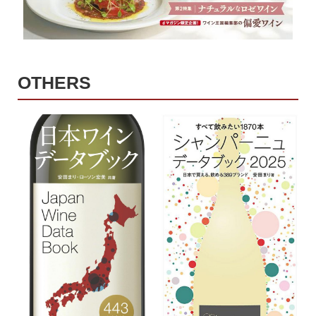
OTHERS