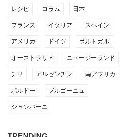
レシピ
コラム
日本
フランス
イタリア
スペイン
アメリカ
ドイツ
ポルトガル
オーストラリア
ニュージーランド
チリ
アルゼンチン
南アフリカ
ボルドー
ブルゴーニュ
シャンパーニ
TRENDING