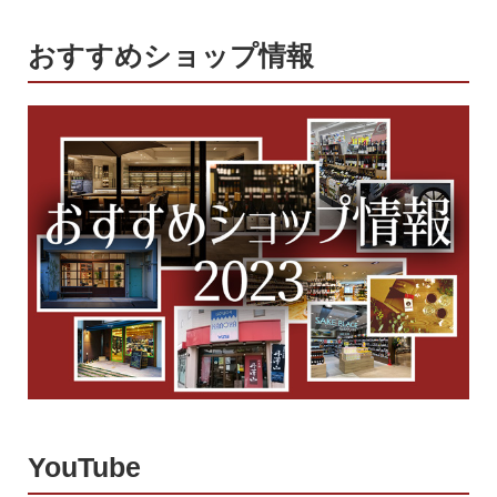
おすすめショップ情報
YouTube