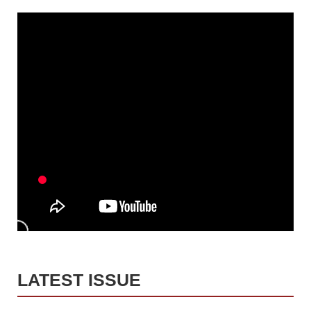
LATEST ISSUE