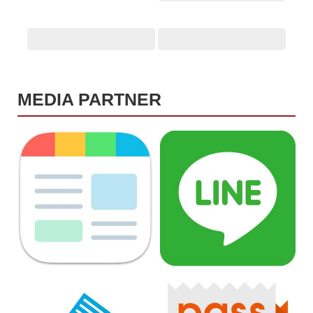
MEDIA PARTNER