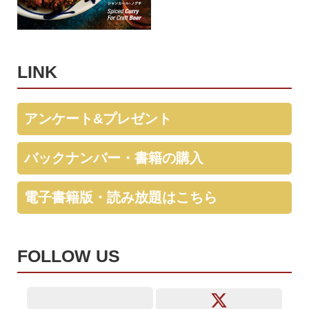
LINK
アンケート&プレゼント
バックナンバー・書籍の購入
電子書籍版・読み放題はこちら
FOLLOW US