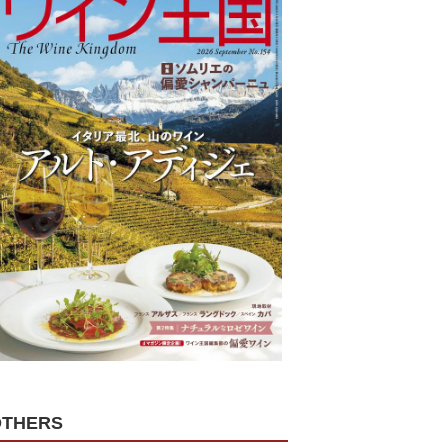
OTHERS