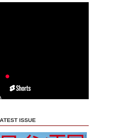
ATEST ISSUE