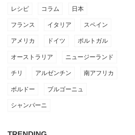
レシピ
コラム
日本
フランス
イタリア
スペイン
アメリカ
ドイツ
ポルトガル
オーストラリア
ニュージーランド
チリ
アルゼンチン
南アフリカ
ボルドー
ブルゴーニュ
シャンパーニ
TRENDING