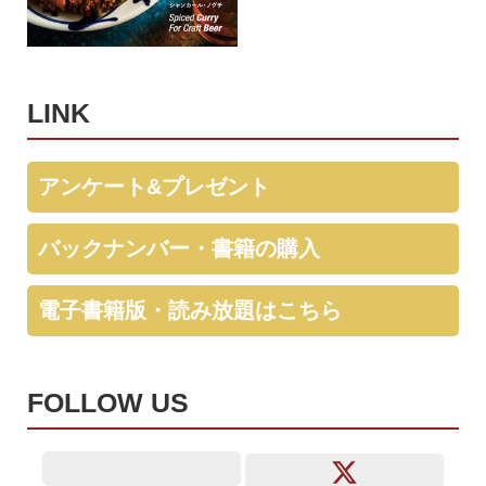
LINK
アンケート&プレゼント
バックナンバー・書籍の購入
電子書籍版・読み放題はこちら
FOLLOW US