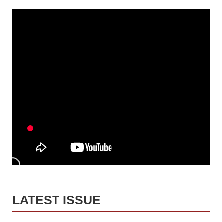
LATEST ISSUE