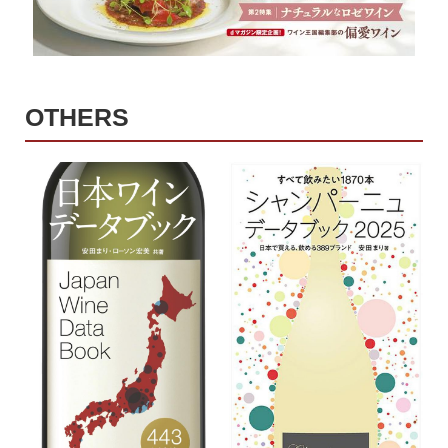
OTHERS