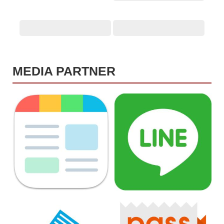
MEDIA PARTNER