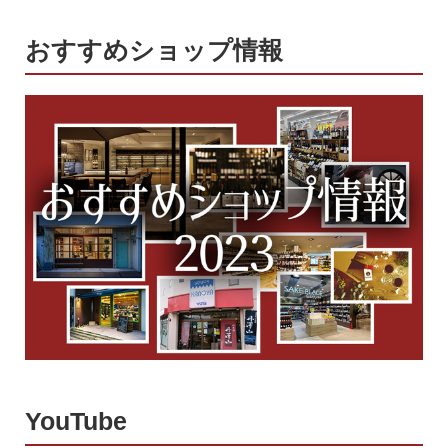
おすすめショップ情報
YouTube