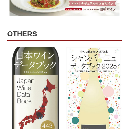
OTHERS