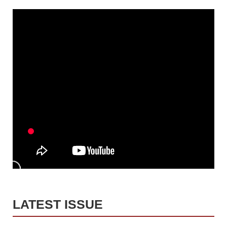
LATEST ISSUE