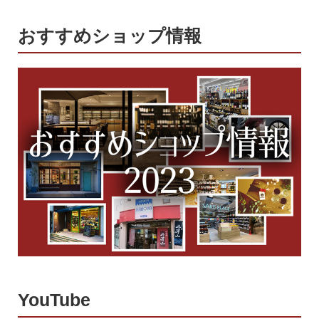
おすすめショップ情報
YouTube