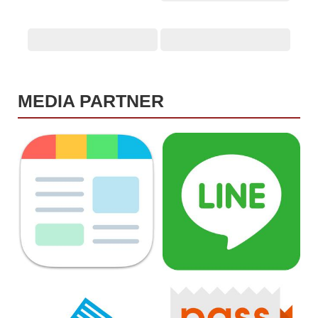
MEDIA PARTNER