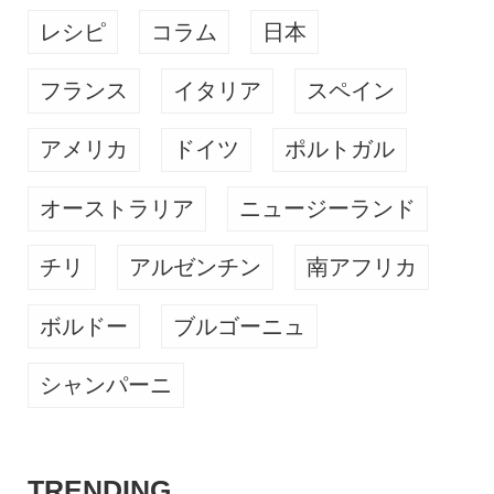
レシピ
コラム
日本
フランス
イタリア
スペイン
アメリカ
ドイツ
ポルトガル
オーストラリア
ニュージーランド
チリ
アルゼンチン
南アフリカ
ボルドー
ブルゴーニュ
シャンパーニ
TRENDING