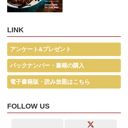
LINK
アンケート&プレゼント
バックナンバー・書籍の購入
電子書籍版・読み放題はこちら
FOLLOW US