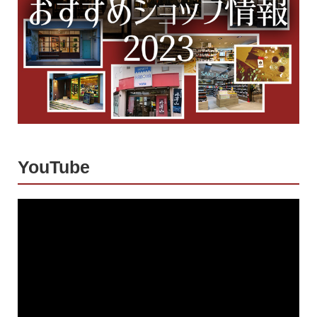
YouTube