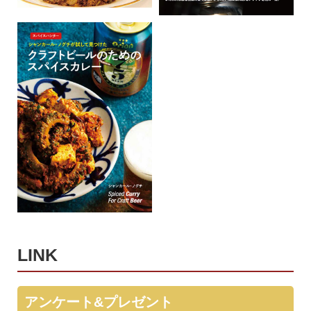
LINK
アンケート&プレゼント