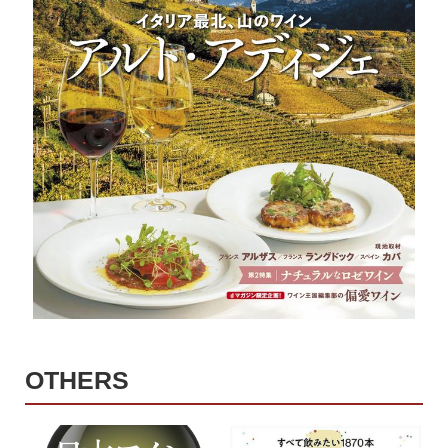
OTHERS