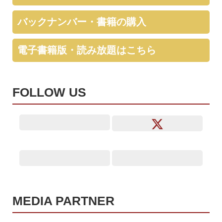
バックナンバー・書籍の購入
電子書籍版・読み放題はこちら
FOLLOW US
MEDIA PARTNER