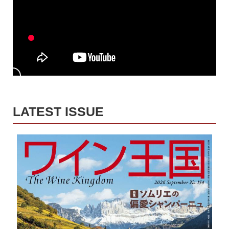
LATEST ISSUE